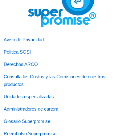
Aviso de Privacidad
Política SGSI
Derechos ARCO
Consulta los Costos y las Comisiones de nuestros
productos
Unidades especializadas
Administradores de cartera
Glosario Superpromise
Reembolso Superpromise