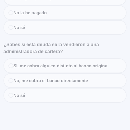
No la he pagado
No sé
¿Sabes si esta deuda se la vendieron a una
administradora de cartera?
Sí, me cobra alguien distinto al banco original
No, me cobra el banco directamente
No sé