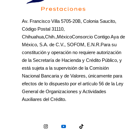
Av. Francisco Villa 5705-20B, Colonia Saucito,
Código Postal 31110,
Chihuahua,Chih.,MéxicoConsorcio Contigo Aya de
México, S.A. de C.V., SOFOM, E.N.R.Para su
constitución y operación no requiere autorización
de la Secretaría de Hacienda y Crédito Público, y
está sujeta a la supervisión de la Comisión
Nacional Bancaria y de Valores, únicamente para
efectos de lo dispuesto por el artículo 56 de la Ley
General de Organizaciones y Actividades
Auxiliares del Crédito.