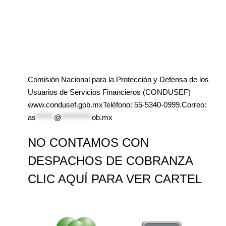
Comisión Nacional para la Protección y Defensa de los
Usuarios de Servicios Financieros (CONDUSEF)
www.condusef.gob.mxTeléfono: 55-5340-0999.Correo:
as
******
@
**********
ob.mx
NO CONTAMOS CON
DESPACHOS DE COBRANZA
CLIC AQUÍ PARA VER CARTEL