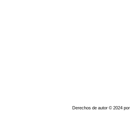
Derechos de autor © 2024 por