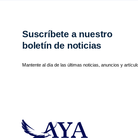
Suscríbete a nuestro
boletín de noticias
Mantente al día de las últimas noticias, anuncios y artícul