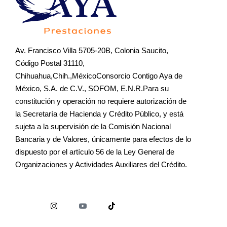
Av. Francisco Villa 5705-20B, Colonia Saucito,
Código Postal 31110,
Chihuahua,Chih.,MéxicoConsorcio Contigo Aya de
México, S.A. de C.V., SOFOM, E.N.R.Para su
constitución y operación no requiere autorización de
la Secretaría de Hacienda y Crédito Público, y está
sujeta a la supervisión de la Comisión Nacional
Bancaria y de Valores, únicamente para efectos de lo
dispuesto por el artículo 56 de la Ley General de
Organizaciones y Actividades Auxiliares del Crédito.