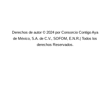
Derechos de autor © 2024 por Consorcio Contigo Aya
de México, S.A. de C.V., SOFOM, E.N.R.| Todos los
derechos Reservados.