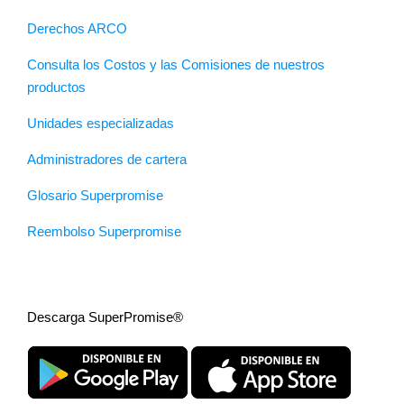
Derechos ARCO
Consulta los Costos y las Comisiones de nuestros
productos
Unidades especializadas
Administradores de cartera
Glosario Superpromise
Reembolso Superpromise
Descarga SuperPromise®