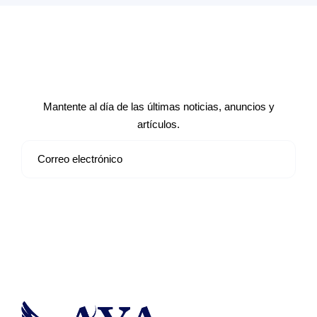
Suscríbete a nuestro boletín de
noticias
Mantente al día de las últimas noticias, anuncios y
artículos.
Suscribirse