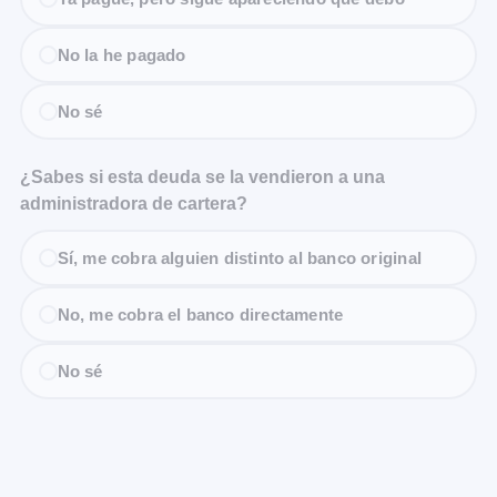
No la he pagado
No sé
¿Sabes si esta deuda se la vendieron a una
administradora de cartera?
Sí, me cobra alguien distinto al banco original
No, me cobra el banco directamente
No sé