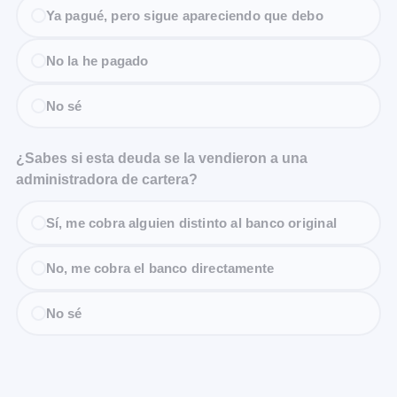
Ya pagué, pero sigue apareciendo que debo
No la he pagado
No sé
¿Sabes si esta deuda se la vendieron a una
administradora de cartera?
Sí, me cobra alguien distinto al banco original
No, me cobra el banco directamente
No sé