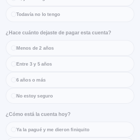
Todavía no lo tengo
¿Hace cuánto dejaste de pagar esta cuenta?
Menos de 2 años
Entre 3 y 5 años
6 años o más
No estoy seguro
¿Cómo está la cuenta hoy?
Ya la pagué y me dieron finiquito