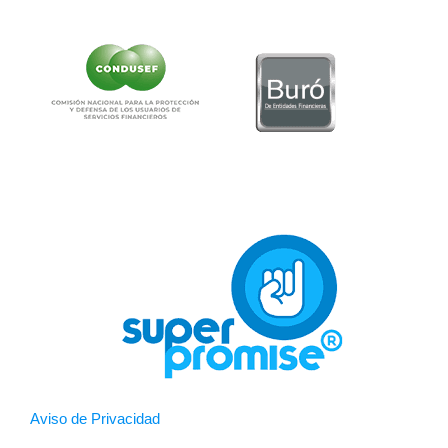
Aviso de Privacidad