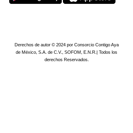
Derechos de autor © 2024 por Consorcio Contigo Aya
de México, S.A. de C.V., SOFOM, E.N.R.| Todos los
derechos Reservados.