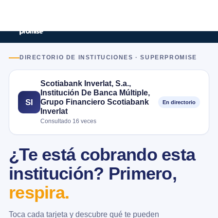
DIRECTORIO DE INSTITUCIONES · SUPERPROMISE
Scotiabank Inverlat, S.a.,
Institución De Banca Múltiple,
Grupo Financiero Scotiabank
SI
En directorio
Inverlat
Consultado 16 veces
¿Te está cobrando esta
institución? Primero,
respira.
Toca cada tarjeta y descubre qué te pueden