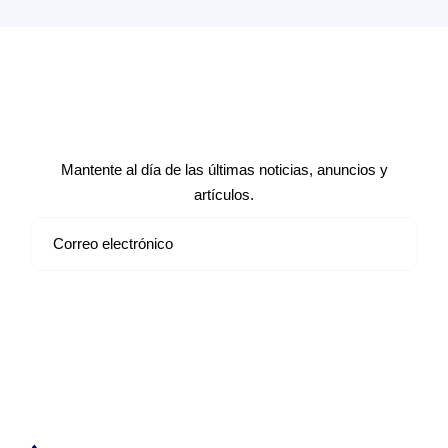
Suscríbete a nuestro boletín de
noticias
Mantente al día de las últimas noticias, anuncios y
artículos.
Suscribirse