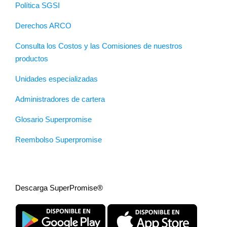
Política SGSI
Derechos ARCO
Consulta los Costos y las Comisiones de nuestros
productos
Unidades especializadas
Administradores de cartera
Glosario Superpromise
Reembolso Superpromise
Descarga SuperPromise®