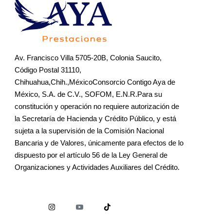
Av. Francisco Villa 5705-20B, Colonia Saucito,
Código Postal 31110,
Chihuahua,Chih.,MéxicoConsorcio Contigo Aya de
México, S.A. de C.V., SOFOM, E.N.R.Para su
constitución y operación no requiere autorización de
la Secretaría de Hacienda y Crédito Público, y está
sujeta a la supervisión de la Comisión Nacional
Bancaria y de Valores, únicamente para efectos de lo
dispuesto por el artículo 56 de la Ley General de
Organizaciones y Actividades Auxiliares del Crédito.