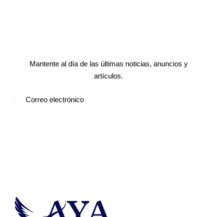
Suscríbete a nuestro boletín de
noticias
Mantente al día de las últimas noticias, anuncios y
artículos.
Suscribirse