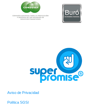
Aviso de Privacidad
Política SGSI