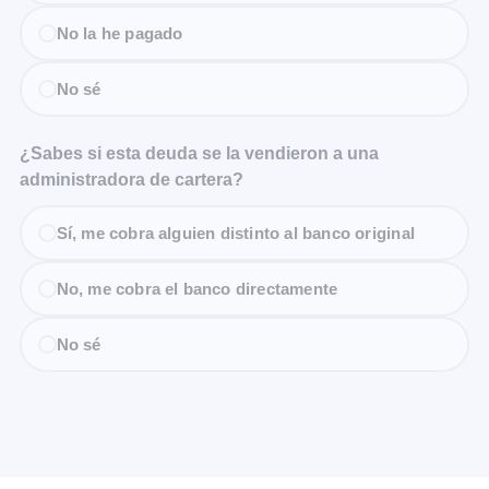
No la he pagado
No sé
¿Sabes si esta deuda se la vendieron a una
administradora de cartera?
Sí, me cobra alguien distinto al banco original
No, me cobra el banco directamente
No sé