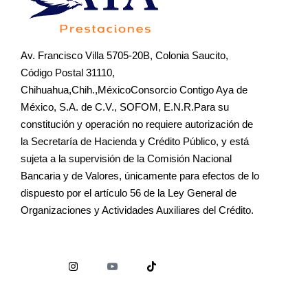
Av. Francisco Villa 5705-20B, Colonia Saucito,
Código Postal 31110,
Chihuahua,Chih.,MéxicoConsorcio Contigo Aya de
México, S.A. de C.V., SOFOM, E.N.R.Para su
constitución y operación no requiere autorización de
la Secretaría de Hacienda y Crédito Público, y está
sujeta a la supervisión de la Comisión Nacional
Bancaria y de Valores, únicamente para efectos de lo
dispuesto por el artículo 56 de la Ley General de
Organizaciones y Actividades Auxiliares del Crédito.