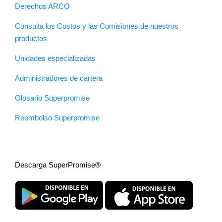
Derechos ARCO
Consulta los Costos y las Comisiones de nuestros
productos
Unidades especializadas
Administradores de cartera
Glosario Superpromise
Reembolso Superpromise
Descarga SuperPromise®