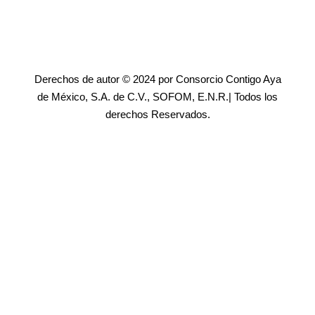
Derechos de autor © 2024 por Consorcio Contigo Aya
de México, S.A. de C.V., SOFOM, E.N.R.| Todos los
derechos Reservados.