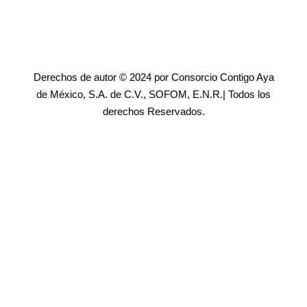
Derechos de autor © 2024 por Consorcio Contigo Aya
de México, S.A. de C.V., SOFOM, E.N.R.| Todos los
derechos Reservados.