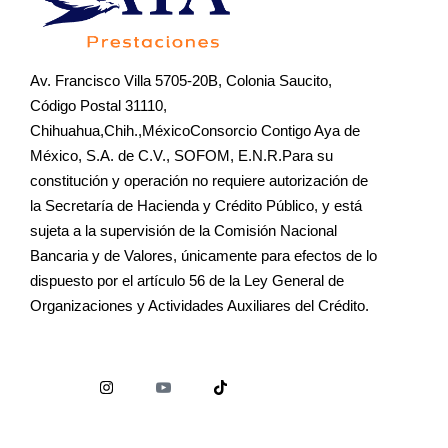
Av. Francisco Villa 5705-20B, Colonia Saucito,
Código Postal 31110,
Chihuahua,Chih.,MéxicoConsorcio Contigo Aya de
México, S.A. de C.V., SOFOM, E.N.R.Para su
constitución y operación no requiere autorización de
la Secretaría de Hacienda y Crédito Público, y está
sujeta a la supervisión de la Comisión Nacional
Bancaria y de Valores, únicamente para efectos de lo
dispuesto por el artículo 56 de la Ley General de
Organizaciones y Actividades Auxiliares del Crédito.