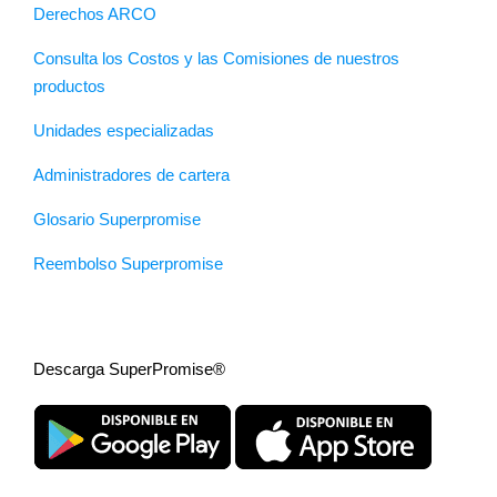
Derechos ARCO
Consulta los Costos y las Comisiones de nuestros
productos
Unidades especializadas
Administradores de cartera
Glosario Superpromise
Reembolso Superpromise
Descarga SuperPromise®