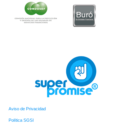
Aviso de Privacidad
Política SGSI