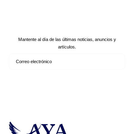
Suscríbete a nuestro boletín de
noticias
Mantente al día de las últimas noticias, anuncios y
artículos.
Suscribirse