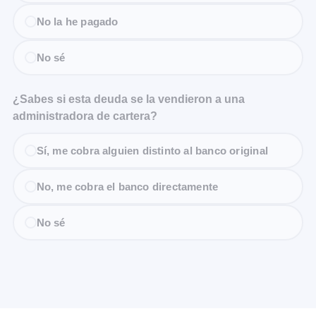
No la he pagado
No sé
¿Sabes si esta deuda se la vendieron a una
administradora de cartera?
Sí, me cobra alguien distinto al banco original
No, me cobra el banco directamente
No sé