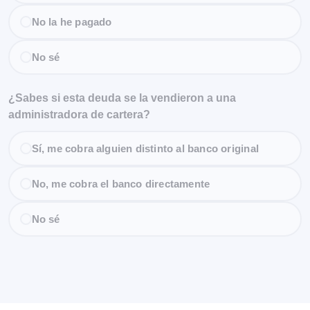
No la he pagado
No sé
¿Sabes si esta deuda se la vendieron a una
administradora de cartera?
Sí, me cobra alguien distinto al banco original
No, me cobra el banco directamente
No sé