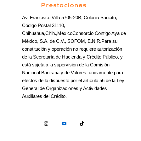
Av. Francisco Villa 5705-20B, Colonia Saucito,
Código Postal 31110,
Chihuahua,Chih.,MéxicoConsorcio Contigo Aya de
México, S.A. de C.V., SOFOM, E.N.R.Para su
constitución y operación no requiere autorización
de la Secretaría de Hacienda y Crédito Público, y
está sujeta a la supervisión de la Comisión
Nacional Bancaria y de Valores, únicamente para
efectos de lo dispuesto por el artículo 56 de la Ley
General de Organizaciones y Actividades
Auxiliares del Crédito.