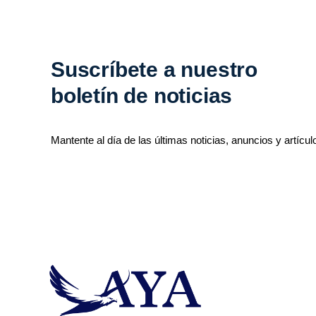
Suscríbete a nuestro
boletín de noticias
Mantente al día de las últimas noticias, anuncios y artícul