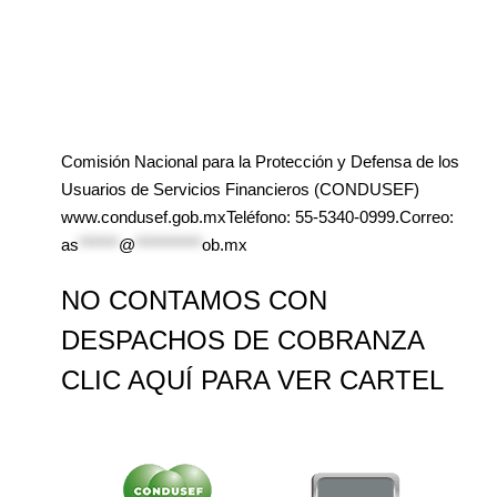
Comisión Nacional para la Protección y Defensa de los
Usuarios de Servicios Financieros (CONDUSEF)
www.condusef.gob.mxTeléfono: 55-5340-0999.Correo:
as
******
@
**********
ob.mx
NO CONTAMOS CON
DESPACHOS DE COBRANZA
CLIC AQUÍ PARA VER CARTEL