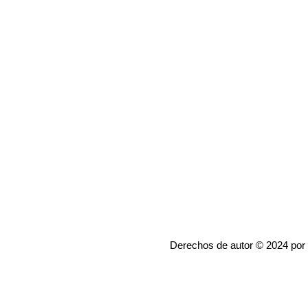
Derechos de autor © 2024 por