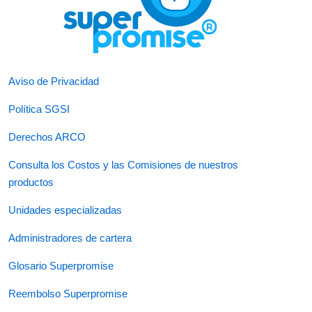
Aviso de Privacidad
Política SGSI
Derechos ARCO
Consulta los Costos y las Comisiones de nuestros
productos
Unidades especializadas
Administradores de cartera
Glosario Superpromise
Reembolso Superpromise