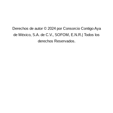
Derechos de autor © 2024 por Consorcio Contigo Aya
de México, S.A. de C.V., SOFOM, E.N.R.| Todos los
derechos Reservados.