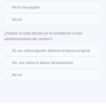
No la he pagado
No sé
¿Sabes si esta deuda se la vendieron a una
administradora de cartera?
Sí, me cobra alguien distinto al banco original
No, me cobra el banco directamente
No sé