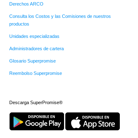
Derechos ARCO
Consulta los Costos y las Comisiones de nuestros
productos
Unidades especializadas
Administradores de cartera
Glosario Superpromise
Reembolso Superpromise
Descarga SuperPromise®