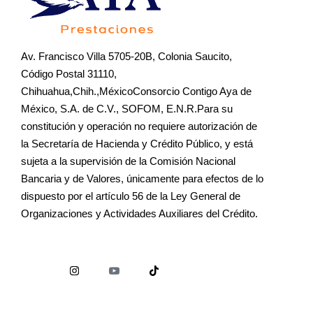
Av. Francisco Villa 5705-20B, Colonia Saucito,
Código Postal 31110,
Chihuahua,Chih.,MéxicoConsorcio Contigo Aya de
México, S.A. de C.V., SOFOM, E.N.R.Para su
constitución y operación no requiere autorización de
la Secretaría de Hacienda y Crédito Público, y está
sujeta a la supervisión de la Comisión Nacional
Bancaria y de Valores, únicamente para efectos de lo
dispuesto por el artículo 56 de la Ley General de
Organizaciones y Actividades Auxiliares del Crédito.