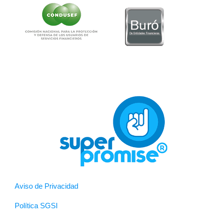
Aviso de Privacidad
Política SGSI