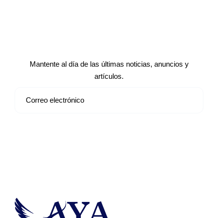
Suscríbete a nuestro boletín de
noticias
Mantente al día de las últimas noticias, anuncios y
artículos.
Suscribirse