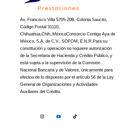
Av. Francisco Villa 5705-20B, Colonia Saucito,
Código Postal 31110,
Chihuahua,Chih.,MéxicoConsorcio Contigo Aya de
México, S.A. de C.V., SOFOM, E.N.R.Para su
constitución y operación no requiere autorización
de la Secretaría de Hacienda y Crédito Público, y
está sujeta a la supervisión de la Comisión
Nacional Bancaria y de Valores, únicamente para
efectos de lo dispuesto por el artículo 56 de la Ley
General de Organizaciones y Actividades
Auxiliares del Crédito.