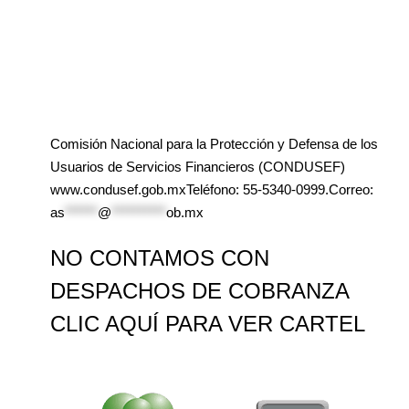
Comisión Nacional para la Protección y Defensa de los
Usuarios de Servicios Financieros (CONDUSEF)
www.condusef.gob.mxTeléfono: 55-5340-0999.Correo:
as
******
@
**********
ob.mx
NO CONTAMOS CON
DESPACHOS DE COBRANZA
CLIC AQUÍ PARA VER CARTEL