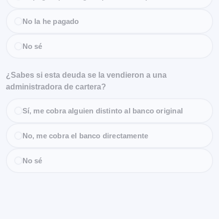
No la he pagado
No sé
¿Sabes si esta deuda se la vendieron a una
administradora de cartera?
Sí, me cobra alguien distinto al banco original
No, me cobra el banco directamente
No sé