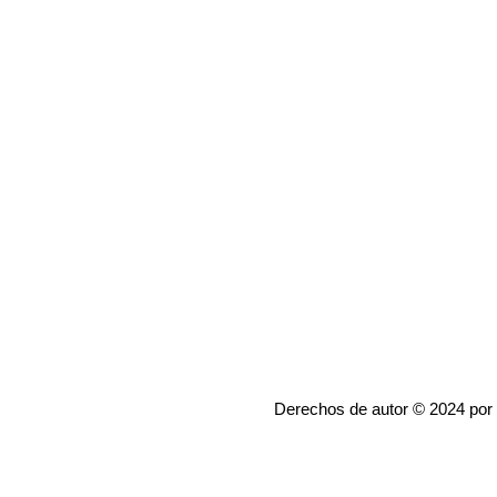
Derechos de autor © 2024 por