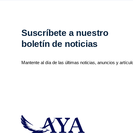
Suscríbete a nuestro
boletín de noticias
Mantente al día de las últimas noticias, anuncios y artícul