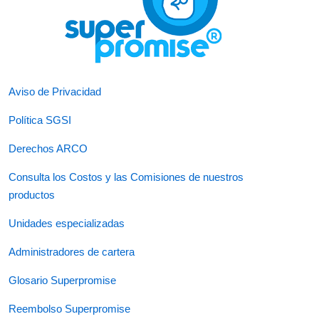
Aviso de Privacidad
Política SGSI
Derechos ARCO
Consulta los Costos y las Comisiones de nuestros
productos
Unidades especializadas
Administradores de cartera
Glosario Superpromise
Reembolso Superpromise