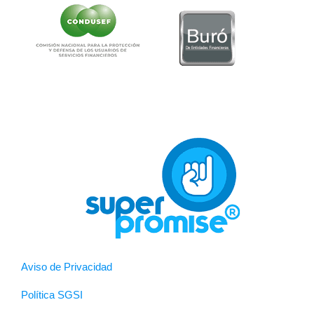
Aviso de Privacidad
Política SGSI