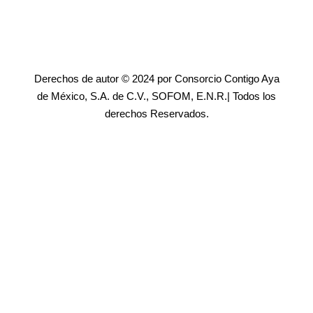
Derechos de autor © 2024 por Consorcio Contigo Aya
de México, S.A. de C.V., SOFOM, E.N.R.| Todos los
derechos Reservados.