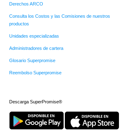
Derechos ARCO
Consulta los Costos y las Comisiones de nuestros
productos
Unidades especializadas
Administradores de cartera
Glosario Superpromise
Reembolso Superpromise
Descarga SuperPromise®