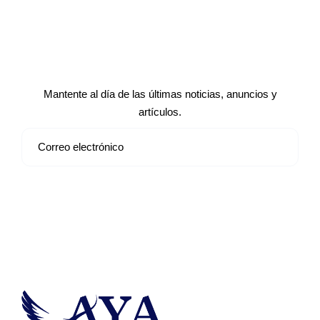
Suscríbete a nuestro boletín de
noticias
Mantente al día de las últimas noticias, anuncios y
artículos.
Suscribirse