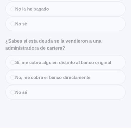
No la he pagado
No sé
¿Sabes si esta deuda se la vendieron a una
administradora de cartera?
Sí, me cobra alguien distinto al banco original
No, me cobra el banco directamente
No sé