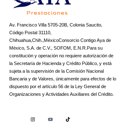
Av. Francisco Villa 5705-20B, Colonia Saucito,
Código Postal 31110,
Chihuahua,Chih.,MéxicoConsorcio Contigo Aya de
México, S.A. de C.V., SOFOM, E.N.R.Para su
constitución y operación no requiere autorización de
la Secretaría de Hacienda y Crédito Público, y está
sujeta a la supervisión de la Comisión Nacional
Bancaria y de Valores, únicamente para efectos de lo
dispuesto por el artículo 56 de la Ley General de
Organizaciones y Actividades Auxiliares del Crédito.