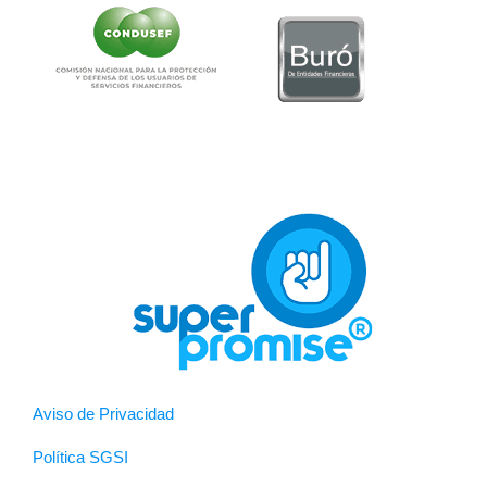
Aviso de Privacidad
Política SGSI