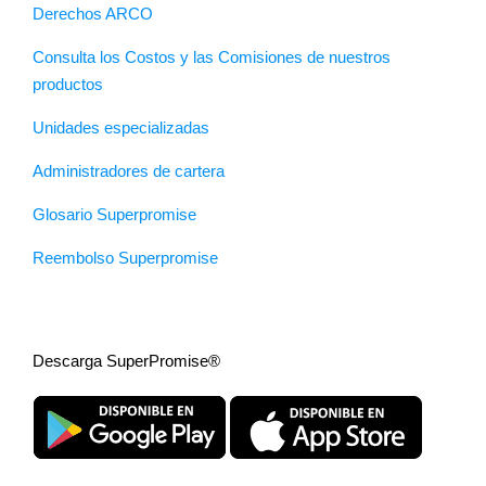
Derechos ARCO
Consulta los Costos y las Comisiones de nuestros
productos
Unidades especializadas
Administradores de cartera
Glosario Superpromise
Reembolso Superpromise
Descarga SuperPromise®