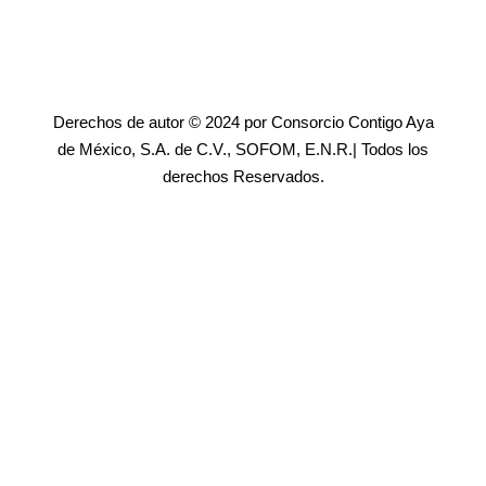
Derechos de autor © 2024 por Consorcio Contigo Aya
de México, S.A. de C.V., SOFOM, E.N.R.| Todos los
derechos Reservados.