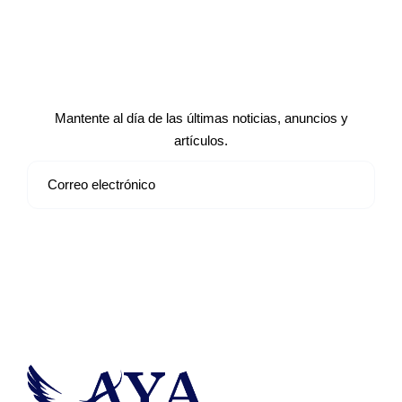
Suscríbete a nuestro boletín de
noticias
Mantente al día de las últimas noticias, anuncios y
artículos.
Suscribirse