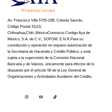
Av. Francisco Villa 5705-20B, Colonia Saucito,
Código Postal 31110,
Chihuahua,Chih.,MéxicoConsorcio Contigo Aya de
México, S.A. de C.V., SOFOM, E.N.R.Para su
constitución y operación no requiere autorización de
la Secretaría de Hacienda y Crédito Público, y está
sujeta a la supervisión de la Comisión Nacional
Bancaria y de Valores, únicamente para efectos de lo
dispuesto por el artículo 56 de la Ley General de
Organizaciones y Actividades Auxiliares del Crédito.