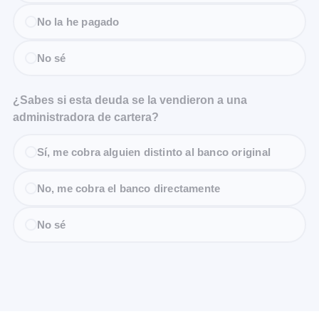
No la he pagado
No sé
¿Sabes si esta deuda se la vendieron a una
administradora de cartera?
Sí, me cobra alguien distinto al banco original
No, me cobra el banco directamente
No sé