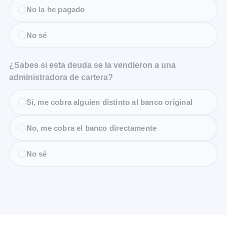
No la he pagado
No sé
¿Sabes si esta deuda se la vendieron a una
administradora de cartera?
Sí, me cobra alguien distinto al banco original
No, me cobra el banco directamente
No sé