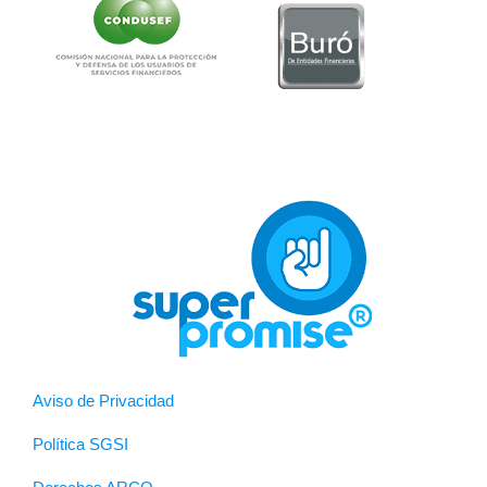
Aviso de Privacidad
Política SGSI