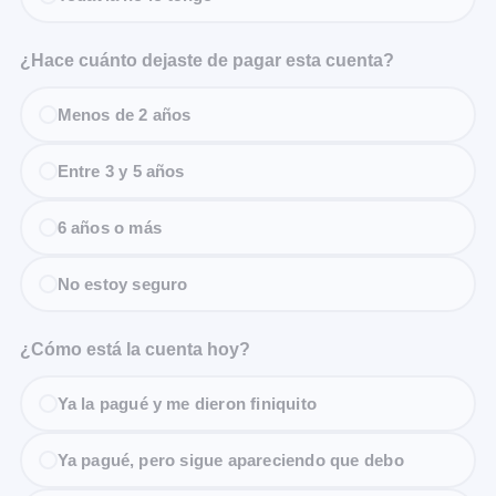
¿Hace cuánto dejaste de pagar esta cuenta?
Menos de 2 años
Entre 3 y 5 años
6 años o más
No estoy seguro
¿Cómo está la cuenta hoy?
Ya la pagué y me dieron finiquito
Ya pagué, pero sigue apareciendo que debo