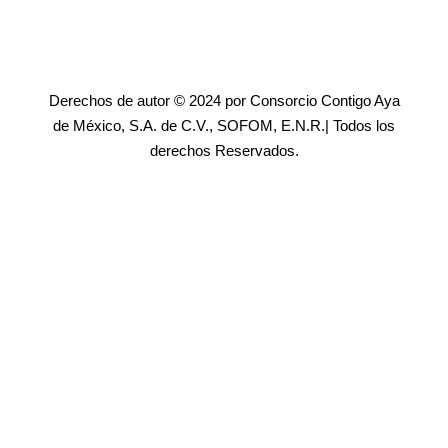
Derechos de autor © 2024 por Consorcio Contigo Aya
de México, S.A. de C.V., SOFOM, E.N.R.| Todos los
derechos Reservados.