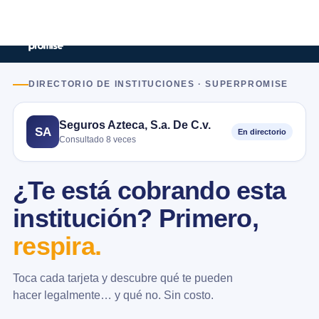
DIRECTORIO DE INSTITUCIONES · SUPERPROMISE
Seguros Azteca, S.a. De C.v.
SA
En directorio
Consultado 8 veces
¿Te está cobrando esta
institución? Primero,
respira.
Toca cada tarjeta y descubre qué te pueden
hacer legalmente… y qué no. Sin costo.