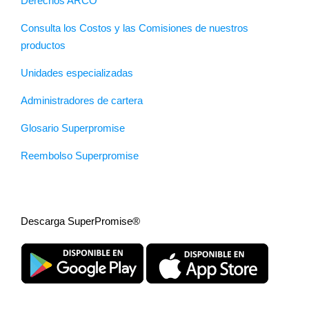
Derechos ARCO
Consulta los Costos y las Comisiones de nuestros
productos
Unidades especializadas
Administradores de cartera
Glosario Superpromise
Reembolso Superpromise
Descarga SuperPromise®