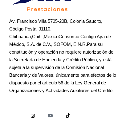
Av. Francisco Villa 5705-20B, Colonia Saucito,
Código Postal 31110,
Chihuahua,Chih.,MéxicoConsorcio Contigo Aya de
México, S.A. de C.V., SOFOM, E.N.R.Para su
constitución y operación no requiere autorización de
la Secretaría de Hacienda y Crédito Público, y está
sujeta a la supervisión de la Comisión Nacional
Bancaria y de Valores, únicamente para efectos de lo
dispuesto por el artículo 56 de la Ley General de
Organizaciones y Actividades Auxiliares del Crédito.