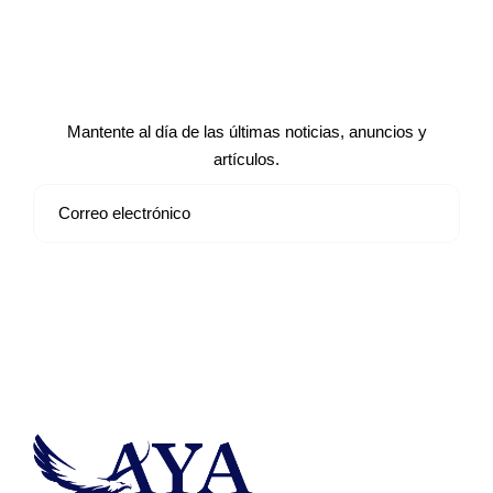
Suscríbete a nuestro boletín de
noticias
Mantente al día de las últimas noticias, anuncios y
artículos.
Suscribirse