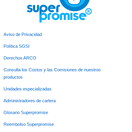
Aviso de Privacidad
Política SGSI
Derechos ARCO
Consulta los Costos y las Comisiones de nuestros
productos
Unidades especializadas
Administradores de cartera
Glosario Superpromise
Reembolso Superpromise