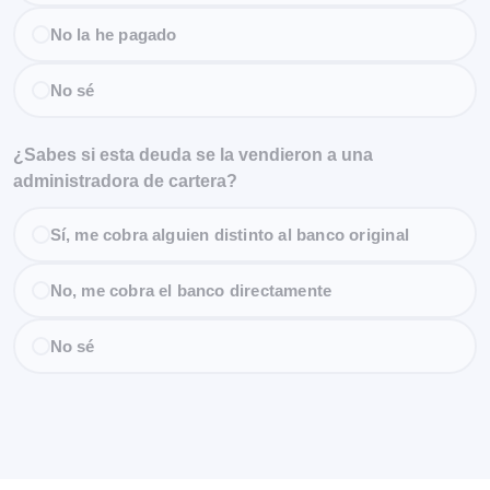
No la he pagado
No sé
¿Sabes si esta deuda se la vendieron a una
administradora de cartera?
Sí, me cobra alguien distinto al banco original
No, me cobra el banco directamente
No sé