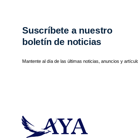
Suscríbete a nuestro
boletín de noticias
Mantente al día de las últimas noticias, anuncios y artícul