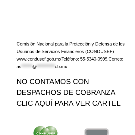
Comisión Nacional para la Protección y Defensa de los
Usuarios de Servicios Financieros (CONDUSEF)
www.condusef.gob.mxTeléfono: 55-5340-0999.Correo:
as
******
@
**********
ob.mx
NO CONTAMOS CON
DESPACHOS DE COBRANZA
CLIC AQUÍ PARA VER CARTEL