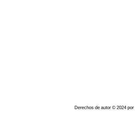
Derechos de autor © 2024 por