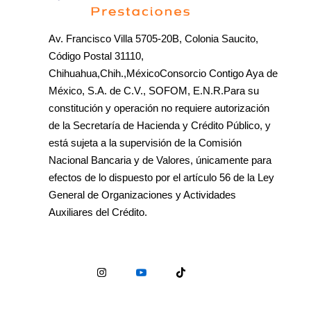
Av. Francisco Villa 5705-20B, Colonia Saucito,
Código Postal 31110,
Chihuahua,Chih.,MéxicoConsorcio Contigo Aya de
México, S.A. de C.V., SOFOM, E.N.R.Para su
constitución y operación no requiere autorización
de la Secretaría de Hacienda y Crédito Público, y
está sujeta a la supervisión de la Comisión
Nacional Bancaria y de Valores, únicamente para
efectos de lo dispuesto por el artículo 56 de la Ley
General de Organizaciones y Actividades
Auxiliares del Crédito.