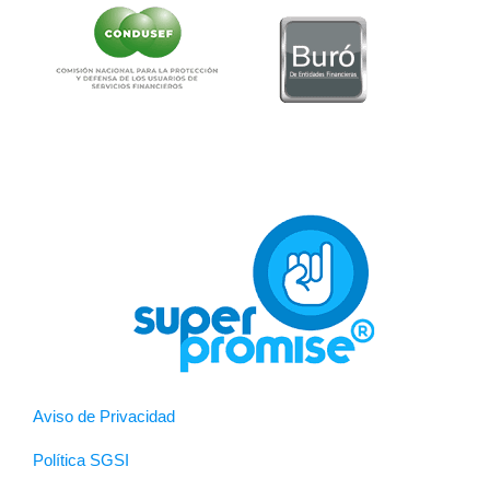
Aviso de Privacidad
Política SGSI