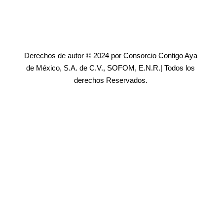
Derechos de autor © 2024 por Consorcio Contigo Aya
de México, S.A. de C.V., SOFOM, E.N.R.| Todos los
derechos Reservados.