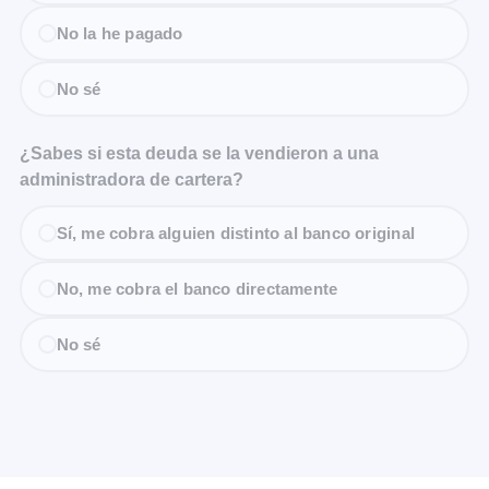
No la he pagado
No sé
¿Sabes si esta deuda se la vendieron a una
administradora de cartera?
Sí, me cobra alguien distinto al banco original
No, me cobra el banco directamente
No sé