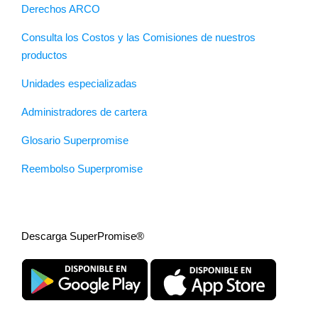
Derechos ARCO
Consulta los Costos y las Comisiones de nuestros
productos
Unidades especializadas
Administradores de cartera
Glosario Superpromise
Reembolso Superpromise
Descarga SuperPromise®