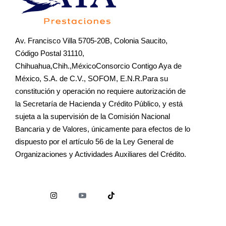
Av. Francisco Villa 5705-20B, Colonia Saucito,
Código Postal 31110,
Chihuahua,Chih.,MéxicoConsorcio Contigo Aya de
México, S.A. de C.V., SOFOM, E.N.R.Para su
constitución y operación no requiere autorización de
la Secretaría de Hacienda y Crédito Público, y está
sujeta a la supervisión de la Comisión Nacional
Bancaria y de Valores, únicamente para efectos de lo
dispuesto por el artículo 56 de la Ley General de
Organizaciones y Actividades Auxiliares del Crédito.