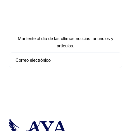
Suscríbete a nuestro boletín de
noticias
Mantente al día de las últimas noticias, anuncios y
artículos.
Suscribirse