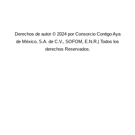
Derechos de autor © 2024 por Consorcio Contigo Aya
de México, S.A. de C.V., SOFOM, E.N.R.| Todos los
derechos Reservados.