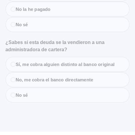
No la he pagado
No sé
¿Sabes si esta deuda se la vendieron a una
administradora de cartera?
Sí, me cobra alguien distinto al banco original
No, me cobra el banco directamente
No sé