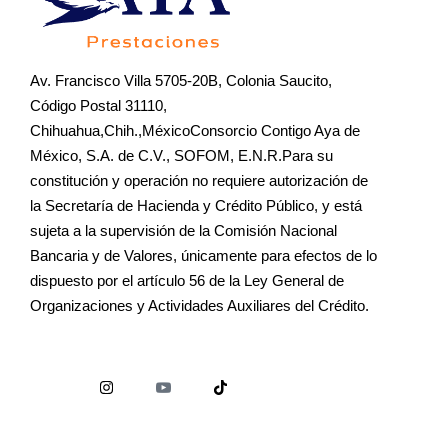
Av. Francisco Villa 5705-20B, Colonia Saucito,
Código Postal 31110,
Chihuahua,Chih.,MéxicoConsorcio Contigo Aya de
México, S.A. de C.V., SOFOM, E.N.R.Para su
constitución y operación no requiere autorización de
la Secretaría de Hacienda y Crédito Público, y está
sujeta a la supervisión de la Comisión Nacional
Bancaria y de Valores, únicamente para efectos de lo
dispuesto por el artículo 56 de la Ley General de
Organizaciones y Actividades Auxiliares del Crédito.