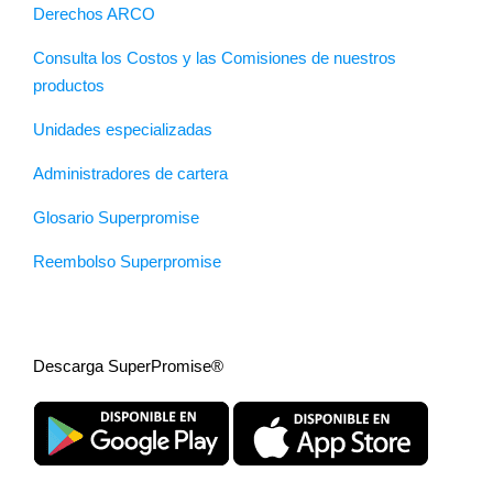
Derechos ARCO
Consulta los Costos y las Comisiones de nuestros
productos
Unidades especializadas
Administradores de cartera
Glosario Superpromise
Reembolso Superpromise
Descarga SuperPromise®