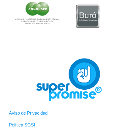
Aviso de Privacidad
Política SGSI