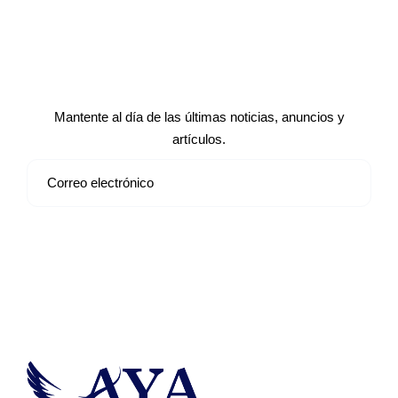
Suscríbete a nuestro boletín de
noticias
Mantente al día de las últimas noticias, anuncios y
artículos.
Suscribirse