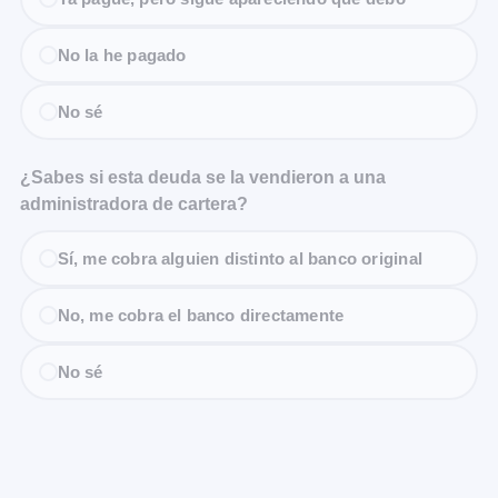
No la he pagado
No sé
¿Sabes si esta deuda se la vendieron a una
administradora de cartera?
Sí, me cobra alguien distinto al banco original
No, me cobra el banco directamente
No sé