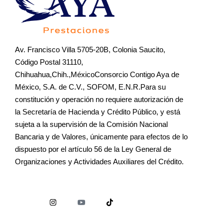
Av. Francisco Villa 5705-20B, Colonia Saucito,
Código Postal 31110,
Chihuahua,Chih.,MéxicoConsorcio Contigo Aya de
México, S.A. de C.V., SOFOM, E.N.R.Para su
constitución y operación no requiere autorización de
la Secretaría de Hacienda y Crédito Público, y está
sujeta a la supervisión de la Comisión Nacional
Bancaria y de Valores, únicamente para efectos de lo
dispuesto por el artículo 56 de la Ley General de
Organizaciones y Actividades Auxiliares del Crédito.