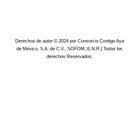
Derechos de autor © 2024 por Consorcio Contigo Aya
de México, S.A. de C.V., SOFOM, E.N.R.| Todos los
derechos Reservados.