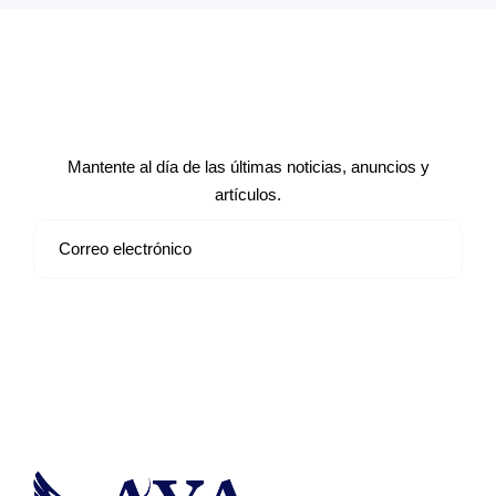
Suscríbete a nuestro boletín de
noticias
Mantente al día de las últimas noticias, anuncios y
artículos.
Suscribirse