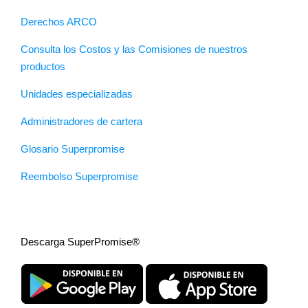
Derechos ARCO
Consulta los Costos y las Comisiones de nuestros
productos
Unidades especializadas
Administradores de cartera
Glosario Superpromise
Reembolso Superpromise
Descarga SuperPromise®