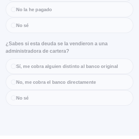
No la he pagado
No sé
¿Sabes si esta deuda se la vendieron a una
administradora de cartera?
Sí, me cobra alguien distinto al banco original
No, me cobra el banco directamente
No sé