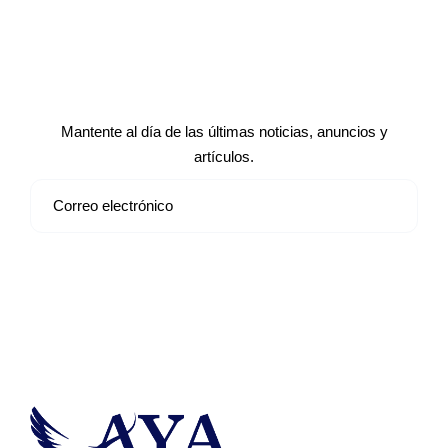
Suscríbete a nuestro boletín de
noticias
Mantente al día de las últimas noticias, anuncios y
artículos.
Suscribirse