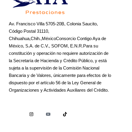
Av. Francisco Villa 5705-20B, Colonia Saucito,
Código Postal 31110,
Chihuahua,Chih.,MéxicoConsorcio Contigo Aya de
México, S.A. de C.V., SOFOM, E.N.R.Para su
constitución y operación no requiere autorización de
la Secretaría de Hacienda y Crédito Público, y está
sujeta a la supervisión de la Comisión Nacional
Bancaria y de Valores, únicamente para efectos de lo
dispuesto por el artículo 56 de la Ley General de
Organizaciones y Actividades Auxiliares del Crédito.