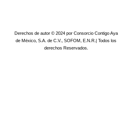
Derechos de autor © 2024 por Consorcio Contigo Aya
de México, S.A. de C.V., SOFOM, E.N.R.| Todos los
derechos Reservados.