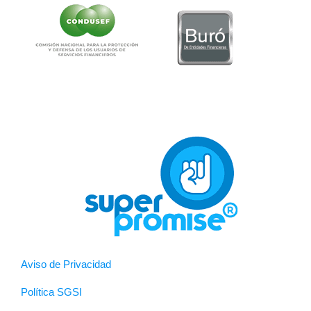
Aviso de Privacidad
Política SGSI