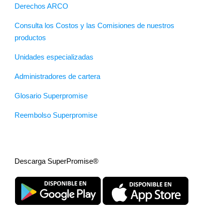
Derechos ARCO
Consulta los Costos y las Comisiones de nuestros
productos
Unidades especializadas
Administradores de cartera
Glosario Superpromise
Reembolso Superpromise
Descarga SuperPromise®