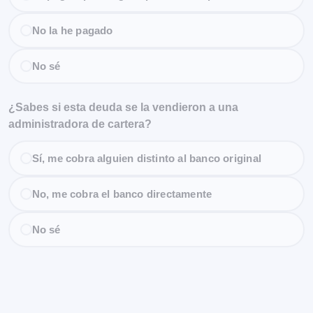
No la he pagado
No sé
¿Sabes si esta deuda se la vendieron a una
administradora de cartera?
Sí, me cobra alguien distinto al banco original
No, me cobra el banco directamente
No sé