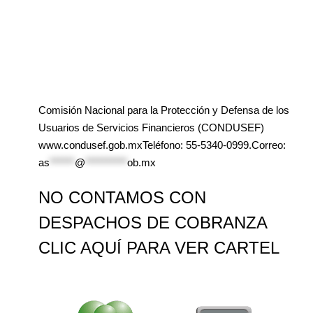
Comisión Nacional para la Protección y Defensa de los
Usuarios de Servicios Financieros (CONDUSEF)
www.condusef.gob.mxTeléfono: 55-5340-0999.Correo:
as
******
@
**********
ob.mx
NO CONTAMOS CON
DESPACHOS DE COBRANZA
CLIC AQUÍ PARA VER CARTEL