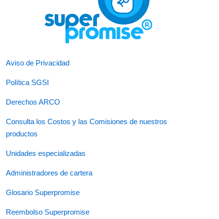
Aviso de Privacidad
Política SGSI
Derechos ARCO
Consulta los Costos y las Comisiones de nuestros
productos
Unidades especializadas
Administradores de cartera
Glosario Superpromise
Reembolso Superpromise