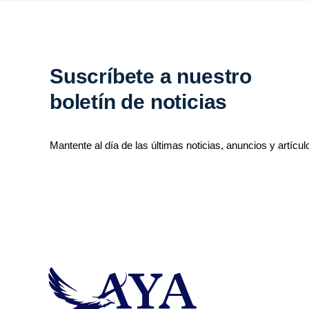
Suscríbete a nuestro
boletín de noticias
Mantente al día de las últimas noticias, anuncios y artícul