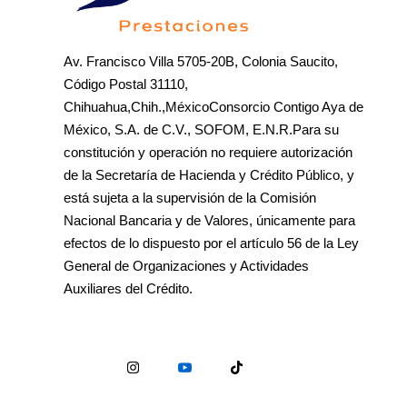
Av. Francisco Villa 5705-20B, Colonia Saucito,
Código Postal 31110,
Chihuahua,Chih.,MéxicoConsorcio Contigo Aya de
México, S.A. de C.V., SOFOM, E.N.R.Para su
constitución y operación no requiere autorización
de la Secretaría de Hacienda y Crédito Público, y
está sujeta a la supervisión de la Comisión
Nacional Bancaria y de Valores, únicamente para
efectos de lo dispuesto por el artículo 56 de la Ley
General de Organizaciones y Actividades
Auxiliares del Crédito.