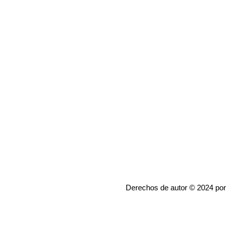
Derechos de autor © 2024 por