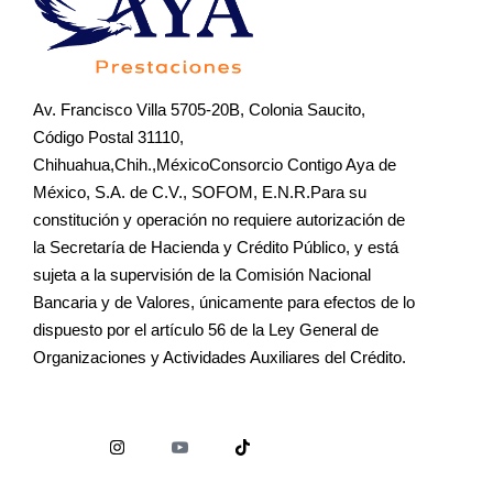
Av. Francisco Villa 5705-20B, Colonia Saucito,
Código Postal 31110,
Chihuahua,Chih.,MéxicoConsorcio Contigo Aya de
México, S.A. de C.V., SOFOM, E.N.R.Para su
constitución y operación no requiere autorización de
la Secretaría de Hacienda y Crédito Público, y está
sujeta a la supervisión de la Comisión Nacional
Bancaria y de Valores, únicamente para efectos de lo
dispuesto por el artículo 56 de la Ley General de
Organizaciones y Actividades Auxiliares del Crédito.