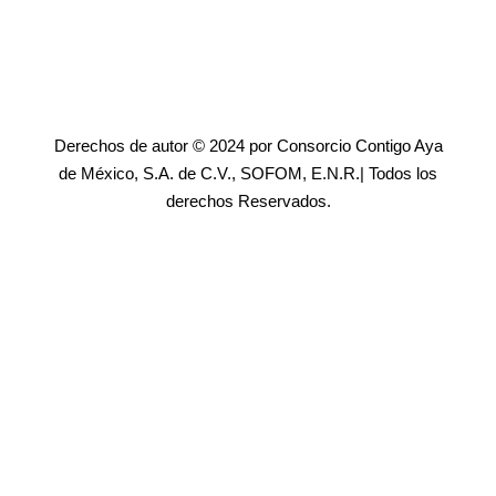
Derechos de autor © 2024 por Consorcio Contigo Aya
de México, S.A. de C.V., SOFOM, E.N.R.| Todos los
derechos Reservados.