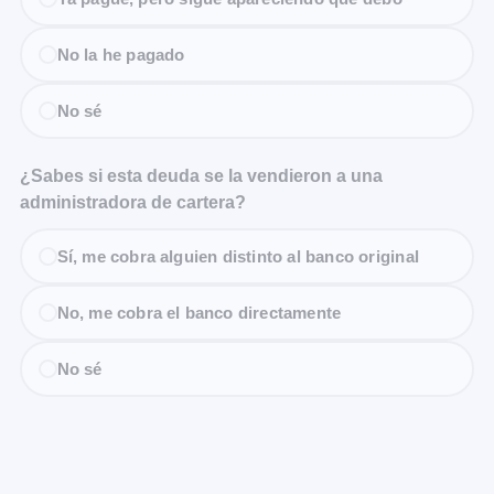
No la he pagado
No sé
¿Sabes si esta deuda se la vendieron a una
administradora de cartera?
Sí, me cobra alguien distinto al banco original
No, me cobra el banco directamente
No sé