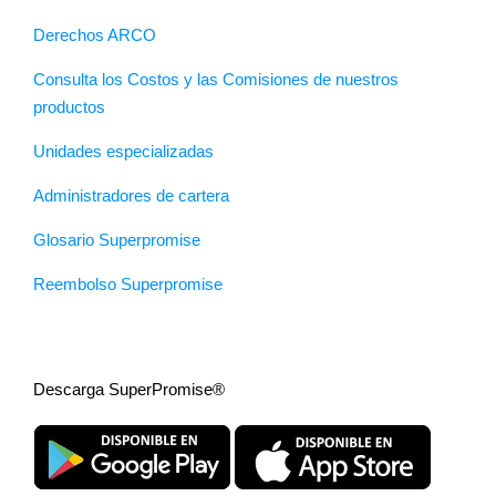
Derechos ARCO
Consulta los Costos y las Comisiones de nuestros
productos
Unidades especializadas
Administradores de cartera
Glosario Superpromise
Reembolso Superpromise
Descarga SuperPromise®