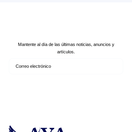
Suscríbete a nuestro boletín de
noticias
Mantente al día de las últimas noticias, anuncios y
artículos.
Suscribirse