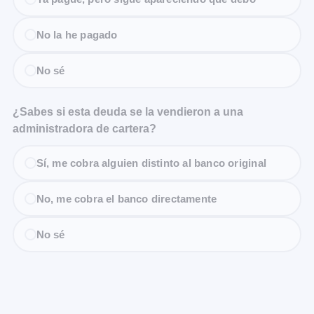
No la he pagado
No sé
¿Sabes si esta deuda se la vendieron a una
administradora de cartera?
Sí, me cobra alguien distinto al banco original
No, me cobra el banco directamente
No sé