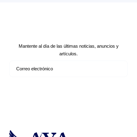
Suscríbete a nuestro boletín de
noticias
Mantente al día de las últimas noticias, anuncios y
artículos.
Suscribirse