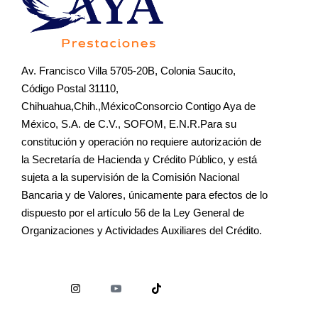
Av. Francisco Villa 5705-20B, Colonia Saucito,
Código Postal 31110,
Chihuahua,Chih.,MéxicoConsorcio Contigo Aya de
México, S.A. de C.V., SOFOM, E.N.R.Para su
constitución y operación no requiere autorización de
la Secretaría de Hacienda y Crédito Público, y está
sujeta a la supervisión de la Comisión Nacional
Bancaria y de Valores, únicamente para efectos de lo
dispuesto por el artículo 56 de la Ley General de
Organizaciones y Actividades Auxiliares del Crédito.