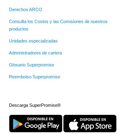
Derechos ARCO
Consulta los Costos y las Comisiones de nuestros
productos
Unidades especializadas
Administradores de cartera
Glosario Superpromise
Reembolso Superpromise
Descarga SuperPromise®