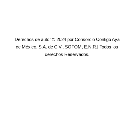
Derechos de autor © 2024 por Consorcio Contigo Aya
de México, S.A. de C.V., SOFOM, E.N.R.| Todos los
derechos Reservados.