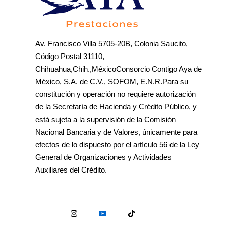
Av. Francisco Villa 5705-20B, Colonia Saucito,
Código Postal 31110,
Chihuahua,Chih.,MéxicoConsorcio Contigo Aya de
México, S.A. de C.V., SOFOM, E.N.R.Para su
constitución y operación no requiere autorización
de la Secretaría de Hacienda y Crédito Público, y
está sujeta a la supervisión de la Comisión
Nacional Bancaria y de Valores, únicamente para
efectos de lo dispuesto por el artículo 56 de la Ley
General de Organizaciones y Actividades
Auxiliares del Crédito.