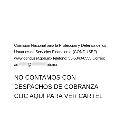
Comisión Nacional para la Protección y Defensa de los
Usuarios de Servicios Financieros (CONDUSEF)
www.condusef.gob.mxTeléfono: 55-5340-0999.Correo:
as
******
@
**********
ob.mx
NO CONTAMOS CON
DESPACHOS DE COBRANZA
CLIC AQUÍ PARA VER CARTEL