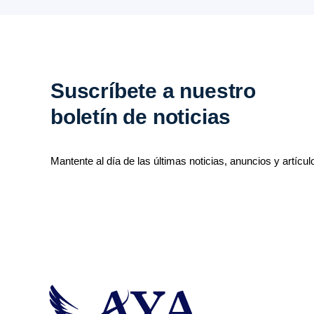
Suscríbete a nuestro
boletín de noticias
Mantente al día de las últimas noticias, anuncios y artícul