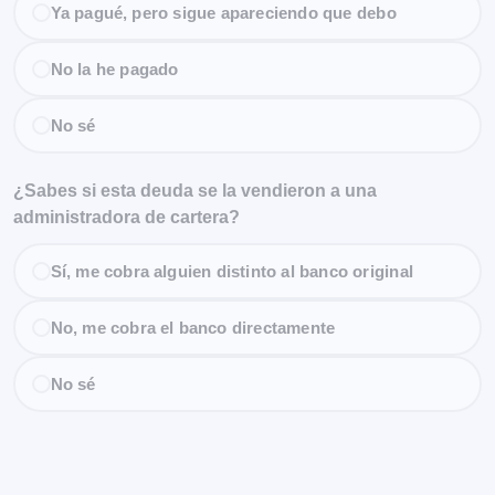
Ya pagué, pero sigue apareciendo que debo
No la he pagado
No sé
¿Sabes si esta deuda se la vendieron a una
administradora de cartera?
Sí, me cobra alguien distinto al banco original
No, me cobra el banco directamente
No sé