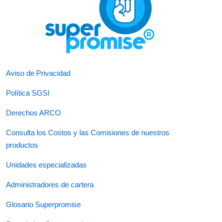
Aviso de Privacidad
Política SGSI
Derechos ARCO
Consulta los Costos y las Comisiones de nuestros
productos
Unidades especializadas
Administradores de cartera
Glosario Superpromise