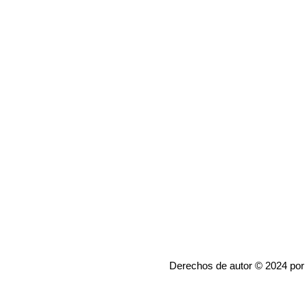
Derechos de autor © 2024 por