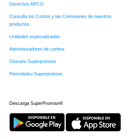
Derechos ARCO
Consulta los Costos y las Comisiones de nuestros
productos
Unidades especializadas
Administradores de cartera
Glosario Superpromise
Reembolso Superpromise
Descarga SuperPromise®