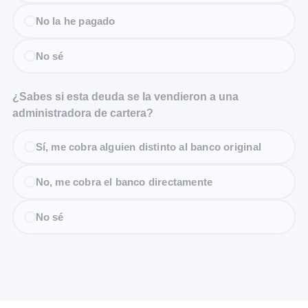
No la he pagado
No sé
¿Sabes si esta deuda se la vendieron a una
administradora de cartera?
Sí, me cobra alguien distinto al banco original
No, me cobra el banco directamente
No sé