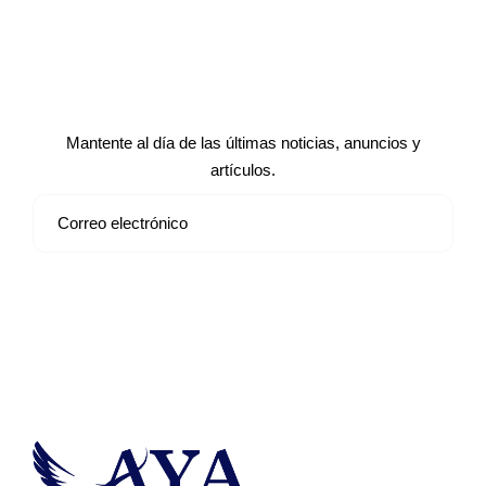
Suscríbete a nuestro boletín de
noticias
Mantente al día de las últimas noticias, anuncios y
artículos.
Suscribirse