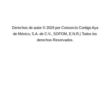
Derechos de autor © 2024 por Consorcio Contigo Aya
de México, S.A. de C.V., SOFOM, E.N.R.| Todos los
derechos Reservados.