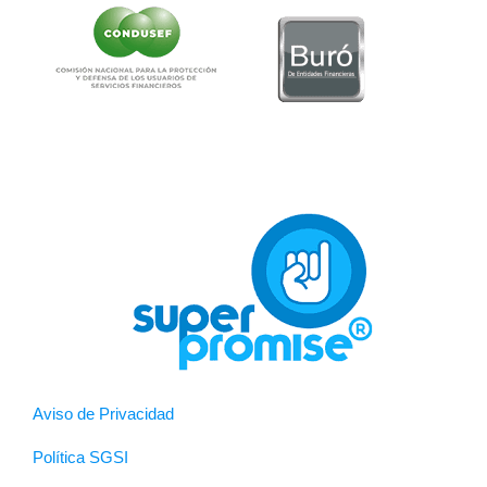
Aviso de Privacidad
Política SGSI