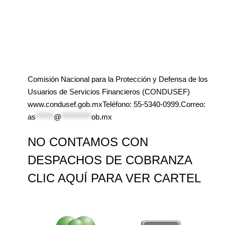
Comisión Nacional para la Protección y Defensa de los
Usuarios de Servicios Financieros (CONDUSEF)
www.condusef.gob.mxTeléfono: 55-5340-0999.Correo:
as
******
@
**********
ob.mx
NO CONTAMOS CON
DESPACHOS DE COBRANZA
CLIC AQUÍ PARA VER CARTEL