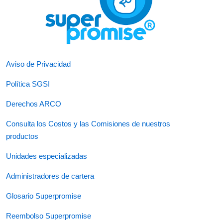
Aviso de Privacidad
Política SGSI
Derechos ARCO
Consulta los Costos y las Comisiones de nuestros
productos
Unidades especializadas
Administradores de cartera
Glosario Superpromise
Reembolso Superpromise