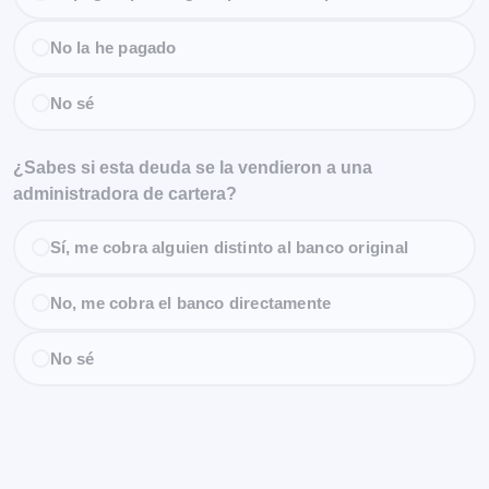
No la he pagado
No sé
¿Sabes si esta deuda se la vendieron a una
administradora de cartera?
Sí, me cobra alguien distinto al banco original
No, me cobra el banco directamente
No sé