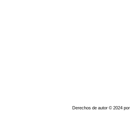
Derechos de autor © 2024 por