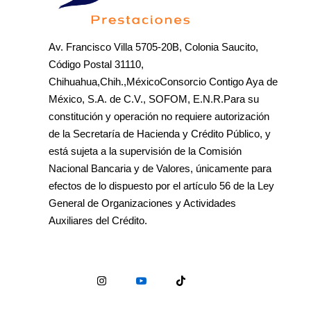
Av. Francisco Villa 5705-20B, Colonia Saucito,
Código Postal 31110,
Chihuahua,Chih.,MéxicoConsorcio Contigo Aya de
México, S.A. de C.V., SOFOM, E.N.R.Para su
constitución y operación no requiere autorización
de la Secretaría de Hacienda y Crédito Público, y
está sujeta a la supervisión de la Comisión
Nacional Bancaria y de Valores, únicamente para
efectos de lo dispuesto por el artículo 56 de la Ley
General de Organizaciones y Actividades
Auxiliares del Crédito.