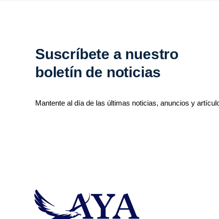
Suscríbete a nuestro
boletín de noticias
Mantente al día de las últimas noticias, anuncios y artícul