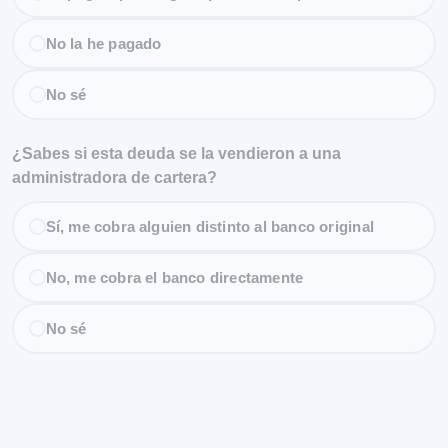
No la he pagado
No sé
¿Sabes si esta deuda se la vendieron a una
administradora de cartera?
Sí, me cobra alguien distinto al banco original
No, me cobra el banco directamente
No sé