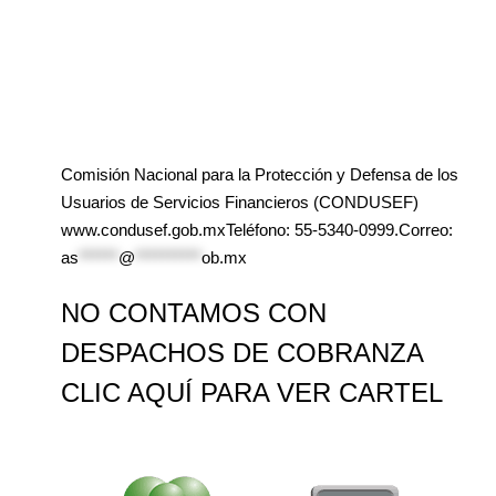
Comisión Nacional para la Protección y Defensa de los
Usuarios de Servicios Financieros (CONDUSEF)
www.condusef.gob.mxTeléfono: 55-5340-0999.Correo:
as
******
@
**********
ob.mx
NO CONTAMOS CON
DESPACHOS DE COBRANZA
CLIC AQUÍ PARA VER CARTEL