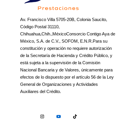
Av. Francisco Villa 5705-20B, Colonia Saucito,
Código Postal 31110,
Chihuahua,Chih.,MéxicoConsorcio Contigo Aya de
México, S.A. de C.V., SOFOM, E.N.R.Para su
constitución y operación no requiere autorización
de la Secretaría de Hacienda y Crédito Público, y
está sujeta a la supervisión de la Comisión
Nacional Bancaria y de Valores, únicamente para
efectos de lo dispuesto por el artículo 56 de la Ley
General de Organizaciones y Actividades
Auxiliares del Crédito.