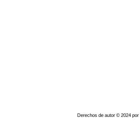
Derechos de autor © 2024 por