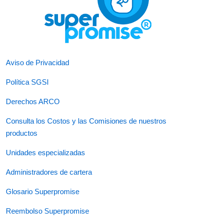
Aviso de Privacidad
Política SGSI
Derechos ARCO
Consulta los Costos y las Comisiones de nuestros
productos
Unidades especializadas
Administradores de cartera
Glosario Superpromise
Reembolso Superpromise