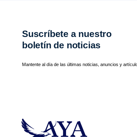
Suscríbete a nuestro
boletín de noticias
Mantente al día de las últimas noticias, anuncios y artícul