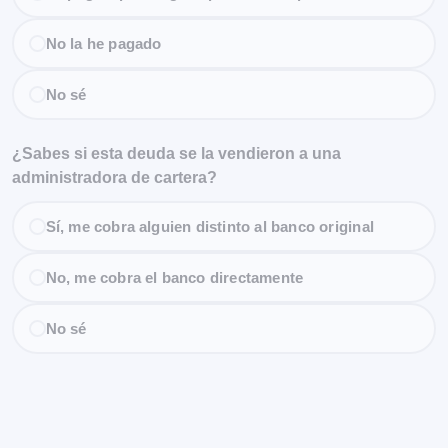
No la he pagado
No sé
¿Sabes si esta deuda se la vendieron a una
administradora de cartera?
Sí, me cobra alguien distinto al banco original
No, me cobra el banco directamente
No sé