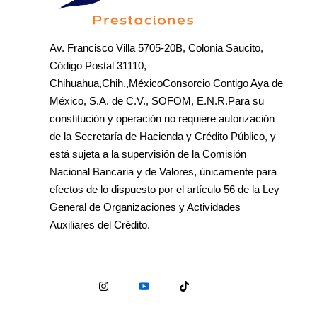
Av. Francisco Villa 5705-20B, Colonia Saucito,
Código Postal 31110,
Chihuahua,Chih.,MéxicoConsorcio Contigo Aya de
México, S.A. de C.V., SOFOM, E.N.R.Para su
constitución y operación no requiere autorización
de la Secretaría de Hacienda y Crédito Público, y
está sujeta a la supervisión de la Comisión
Nacional Bancaria y de Valores, únicamente para
efectos de lo dispuesto por el artículo 56 de la Ley
General de Organizaciones y Actividades
Auxiliares del Crédito.