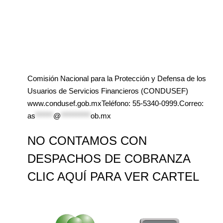
Comisión Nacional para la Protección y Defensa de los
Usuarios de Servicios Financieros (CONDUSEF)
www.condusef.gob.mxTeléfono: 55-5340-0999.Correo:
as
******
@
**********
ob.mx
NO CONTAMOS CON
DESPACHOS DE COBRANZA
CLIC AQUÍ PARA VER CARTEL