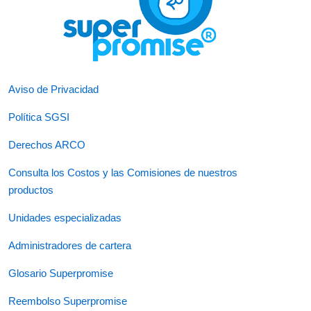
Aviso de Privacidad
Política SGSI
Derechos ARCO
Consulta los Costos y las Comisiones de nuestros
productos
Unidades especializadas
Administradores de cartera
Glosario Superpromise
Reembolso Superpromise