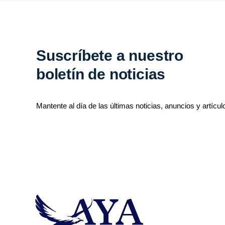
Suscríbete a nuestro
boletín de noticias
Mantente al día de las últimas noticias, anuncios y artícul