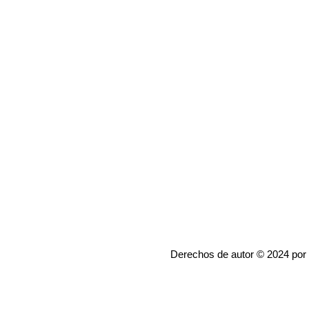
Derechos de autor © 2024 por