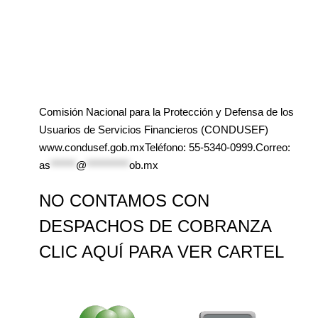
Comisión Nacional para la Protección y Defensa de los
Usuarios de Servicios Financieros (CONDUSEF)
www.condusef.gob.mxTeléfono: 55-5340-0999.Correo:
as
******
@
**********
ob.mx
NO CONTAMOS CON
DESPACHOS DE COBRANZA
CLIC AQUÍ PARA VER CARTEL