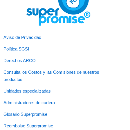
Aviso de Privacidad
Política SGSI
Derechos ARCO
Consulta los Costos y las Comisiones de nuestros
productos
Unidades especializadas
Administradores de cartera
Glosario Superpromise
Reembolso Superpromise