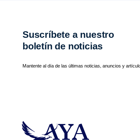
Suscríbete a nuestro
boletín de noticias
Mantente al día de las últimas noticias, anuncios y artícul