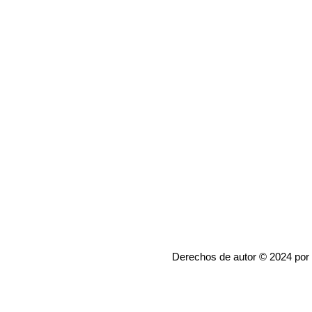
Derechos de autor © 2024 por