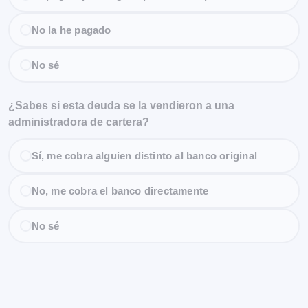
No la he pagado
No sé
¿Sabes si esta deuda se la vendieron a una
administradora de cartera?
Sí, me cobra alguien distinto al banco original
No, me cobra el banco directamente
No sé