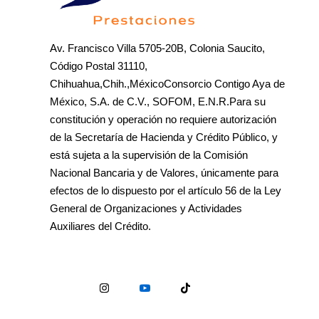
Av. Francisco Villa 5705-20B, Colonia Saucito,
Código Postal 31110,
Chihuahua,Chih.,MéxicoConsorcio Contigo Aya de
México, S.A. de C.V., SOFOM, E.N.R.Para su
constitución y operación no requiere autorización
de la Secretaría de Hacienda y Crédito Público, y
está sujeta a la supervisión de la Comisión
Nacional Bancaria y de Valores, únicamente para
efectos de lo dispuesto por el artículo 56 de la Ley
General de Organizaciones y Actividades
Auxiliares del Crédito.