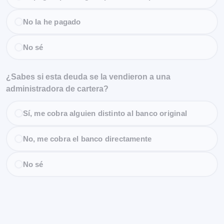
No la he pagado
No sé
¿Sabes si esta deuda se la vendieron a una
administradora de cartera?
Sí, me cobra alguien distinto al banco original
No, me cobra el banco directamente
No sé