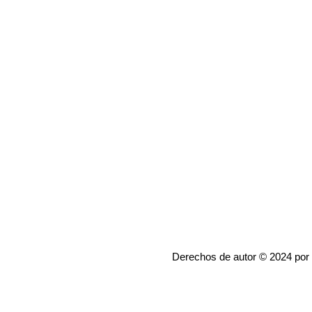
Derechos de autor © 2024 por