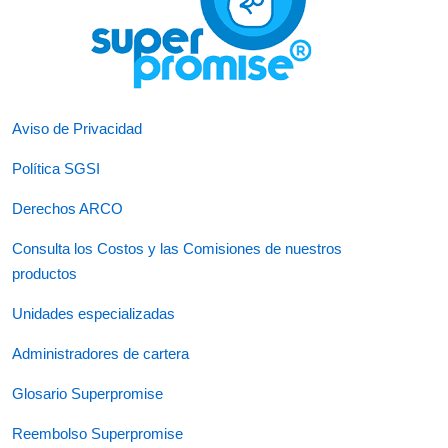
Aviso de Privacidad
Política SGSI
Derechos ARCO
Consulta los Costos y las Comisiones de nuestros
productos
Unidades especializadas
Administradores de cartera
Glosario Superpromise
Reembolso Superpromise