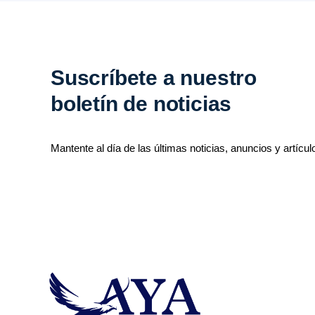
Suscríbete a nuestro
boletín de noticias
Mantente al día de las últimas noticias, anuncios y artícul