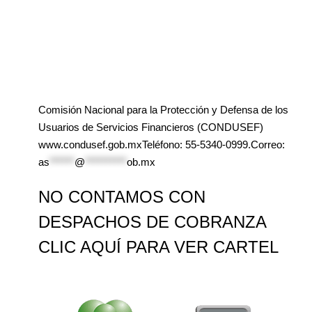
Comisión Nacional para la Protección y Defensa de los
Usuarios de Servicios Financieros (CONDUSEF)
www.condusef.gob.mxTeléfono: 55-5340-0999.Correo:
as
******
@
**********
ob.mx
NO CONTAMOS CON
DESPACHOS DE COBRANZA
CLIC AQUÍ PARA VER CARTEL