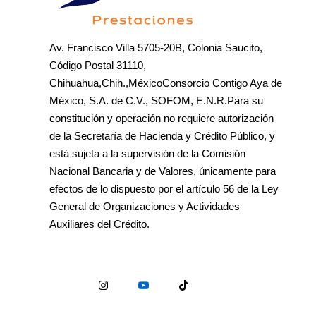
Av. Francisco Villa 5705-20B, Colonia Saucito,
Código Postal 31110,
Chihuahua,Chih.,MéxicoConsorcio Contigo Aya de
México, S.A. de C.V., SOFOM, E.N.R.Para su
constitución y operación no requiere autorización
de la Secretaría de Hacienda y Crédito Público, y
está sujeta a la supervisión de la Comisión
Nacional Bancaria y de Valores, únicamente para
efectos de lo dispuesto por el artículo 56 de la Ley
General de Organizaciones y Actividades
Auxiliares del Crédito.