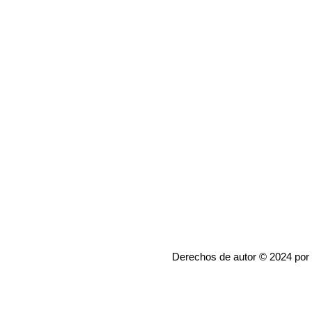
Derechos de autor © 2024 por