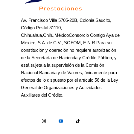
Av. Francisco Villa 5705-20B, Colonia Saucito,
Código Postal 31110,
Chihuahua,Chih.,MéxicoConsorcio Contigo Aya de
México, S.A. de C.V., SOFOM, E.N.R.Para su
constitución y operación no requiere autorización
de la Secretaría de Hacienda y Crédito Público, y
está sujeta a la supervisión de la Comisión
Nacional Bancaria y de Valores, únicamente para
efectos de lo dispuesto por el artículo 56 de la Ley
General de Organizaciones y Actividades
Auxiliares del Crédito.