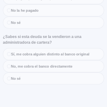
No la he pagado
No sé
¿Sabes si esta deuda se la vendieron a una
administradora de cartera?
Sí, me cobra alguien distinto al banco original
No, me cobra el banco directamente
No sé