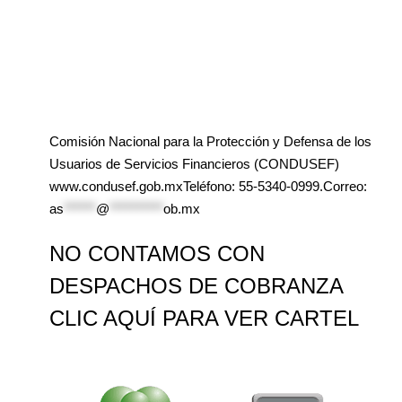
Comisión Nacional para la Protección y Defensa de los
Usuarios de Servicios Financieros (CONDUSEF)
www.condusef.gob.mxTeléfono: 55-5340-0999.Correo:
as
******
@
**********
ob.mx
NO CONTAMOS CON
DESPACHOS DE COBRANZA
CLIC AQUÍ PARA VER CARTEL