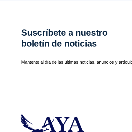
Suscríbete a nuestro
boletín de noticias
Mantente al día de las últimas noticias, anuncios y artícul