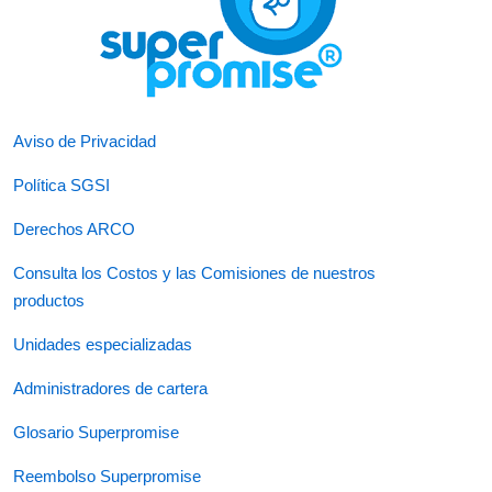
Aviso de Privacidad
Política SGSI
Derechos ARCO
Consulta los Costos y las Comisiones de nuestros
productos
Unidades especializadas
Administradores de cartera
Glosario Superpromise
Reembolso Superpromise