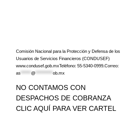
Comisión Nacional para la Protección y Defensa de los
Usuarios de Servicios Financieros (CONDUSEF)
www.condusef.gob.mxTeléfono: 55-5340-0999.Correo:
as
******
@
**********
ob.mx
NO CONTAMOS CON
DESPACHOS DE COBRANZA
CLIC AQUÍ PARA VER CARTEL