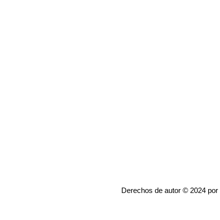
Derechos de autor © 2024 por