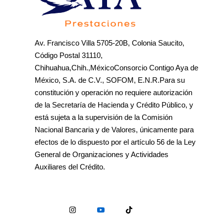
Av. Francisco Villa 5705-20B, Colonia Saucito,
Código Postal 31110,
Chihuahua,Chih.,MéxicoConsorcio Contigo Aya de
México, S.A. de C.V., SOFOM, E.N.R.Para su
constitución y operación no requiere autorización
de la Secretaría de Hacienda y Crédito Público, y
está sujeta a la supervisión de la Comisión
Nacional Bancaria y de Valores, únicamente para
efectos de lo dispuesto por el artículo 56 de la Ley
General de Organizaciones y Actividades
Auxiliares del Crédito.