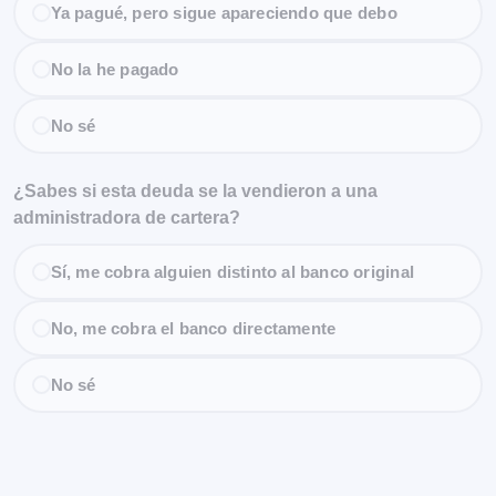
Ya pagué, pero sigue apareciendo que debo
No la he pagado
No sé
¿Sabes si esta deuda se la vendieron a una
administradora de cartera?
Sí, me cobra alguien distinto al banco original
No, me cobra el banco directamente
No sé