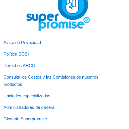
Aviso de Privacidad
Política SGSI
Derechos ARCO
Consulta los Costos y las Comisiones de nuestros
productos
Unidades especializadas
Administradores de cartera
Glosario Superpromise