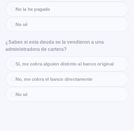
No la he pagado
No sé
¿Sabes si esta deuda se la vendieron a una
administradora de cartera?
Sí, me cobra alguien distinto al banco original
No, me cobra el banco directamente
No sé