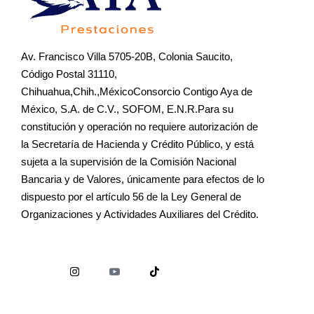
Av. Francisco Villa 5705-20B, Colonia Saucito,
Código Postal 31110,
Chihuahua,Chih.,MéxicoConsorcio Contigo Aya de
México, S.A. de C.V., SOFOM, E.N.R.Para su
constitución y operación no requiere autorización de
la Secretaría de Hacienda y Crédito Público, y está
sujeta a la supervisión de la Comisión Nacional
Bancaria y de Valores, únicamente para efectos de lo
dispuesto por el artículo 56 de la Ley General de
Organizaciones y Actividades Auxiliares del Crédito.