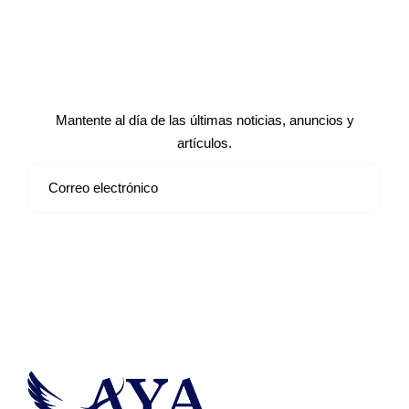
Suscríbete a nuestro boletín de
noticias
Mantente al día de las últimas noticias, anuncios y
artículos.
Suscribirse