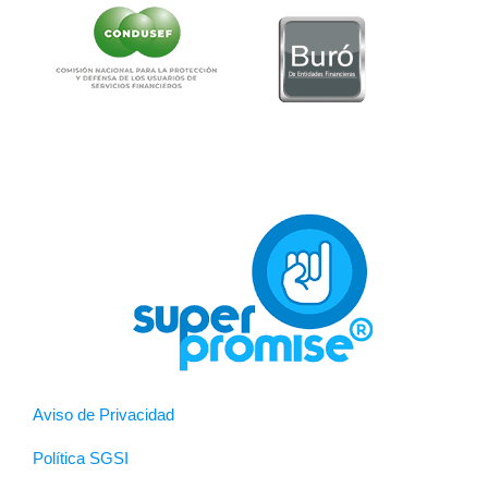
Aviso de Privacidad
Política SGSI