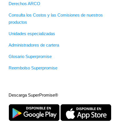
Derechos ARCO
Consulta los Costos y las Comisiones de nuestros
productos
Unidades especializadas
Administradores de cartera
Glosario Superpromise
Reembolso Superpromise
Descarga SuperPromise®