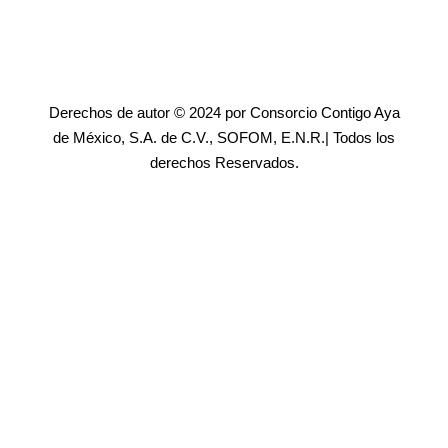
Derechos de autor © 2024 por Consorcio Contigo Aya
de México, S.A. de C.V., SOFOM, E.N.R.| Todos los
derechos Reservados.