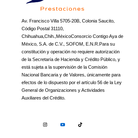
Av. Francisco Villa 5705-20B, Colonia Saucito,
Código Postal 31110,
Chihuahua,Chih.,MéxicoConsorcio Contigo Aya de
México, S.A. de C.V., SOFOM, E.N.R.Para su
constitución y operación no requiere autorización
de la Secretaría de Hacienda y Crédito Público, y
está sujeta a la supervisión de la Comisión
Nacional Bancaria y de Valores, únicamente para
efectos de lo dispuesto por el artículo 56 de la Ley
General de Organizaciones y Actividades
Auxiliares del Crédito.