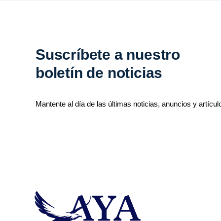
Suscríbete a nuestro
boletín de noticias
Mantente al día de las últimas noticias, anuncios y artícul