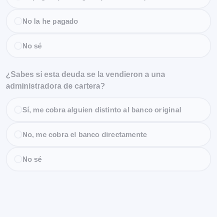
No la he pagado
No sé
¿Sabes si esta deuda se la vendieron a una
administradora de cartera?
Sí, me cobra alguien distinto al banco original
No, me cobra el banco directamente
No sé