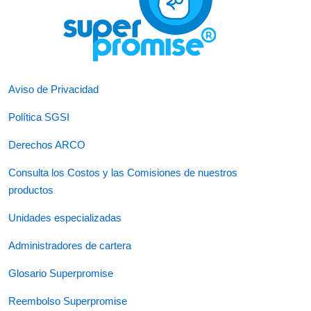
Aviso de Privacidad
Política SGSI
Derechos ARCO
Consulta los Costos y las Comisiones de nuestros
productos
Unidades especializadas
Administradores de cartera
Glosario Superpromise
Reembolso Superpromise