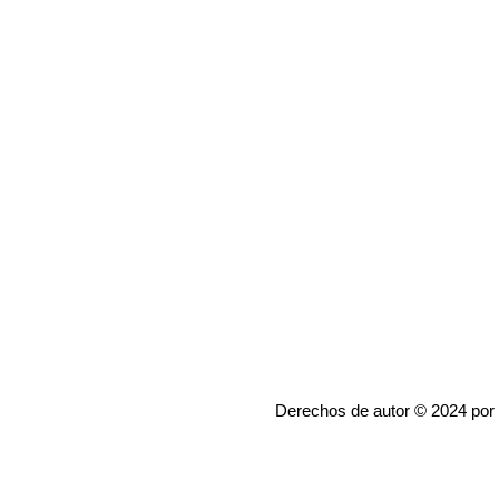
Derechos de autor © 2024 por