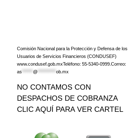
Comisión Nacional para la Protección y Defensa de los
Usuarios de Servicios Financieros (CONDUSEF)
www.condusef.gob.mxTeléfono: 55-5340-0999.Correo:
as
******
@
**********
ob.mx
NO CONTAMOS CON
DESPACHOS DE COBRANZA
CLIC AQUÍ PARA VER CARTEL