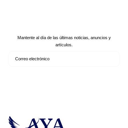
Suscríbete a nuestro boletín de
noticias
Mantente al día de las últimas noticias, anuncios y
artículos.
Suscribirse