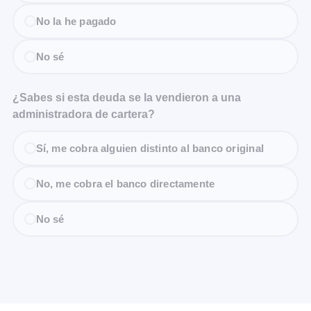
No la he pagado
No sé
¿Sabes si esta deuda se la vendieron a una
administradora de cartera?
Sí, me cobra alguien distinto al banco original
No, me cobra el banco directamente
No sé