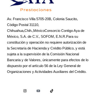
Av. Francisco Villa 5705-20B, Colonia Saucito,
Código Postal 31110,
Chihuahua,Chih.,MéxicoConsorcio Contigo Aya de
México, S.A. de C.V., SOFOM, E.N.R.Para su
constitución y operación no requiere autorización de
la Secretaría de Hacienda y Crédito Público, y está
sujeta a la supervisión de la Comisión Nacional
Bancaria y de Valores, únicamente para efectos de lo
dispuesto por el artículo 56 de la Ley General de
Organizaciones y Actividades Auxiliares del Crédito.