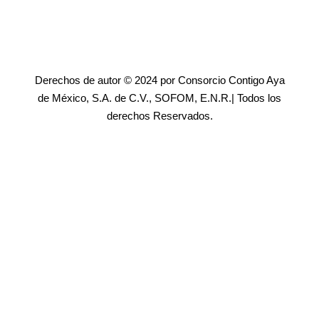
Derechos de autor © 2024 por Consorcio Contigo Aya
de México, S.A. de C.V., SOFOM, E.N.R.| Todos los
derechos Reservados.