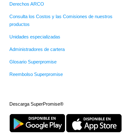
Derechos ARCO
Consulta los Costos y las Comisiones de nuestros
productos
Unidades especializadas
Administradores de cartera
Glosario Superpromise
Reembolso Superpromise
Descarga SuperPromise®