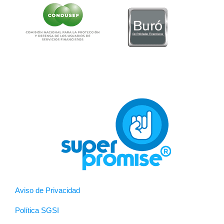
Aviso de Privacidad
Política SGSI