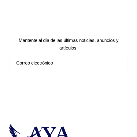
Suscríbete a nuestro boletín de
noticias
Mantente al día de las últimas noticias, anuncios y
artículos.
Suscribirse