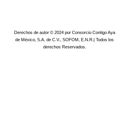
Derechos de autor © 2024 por Consorcio Contigo Aya
de México, S.A. de C.V., SOFOM, E.N.R.| Todos los
derechos Reservados.