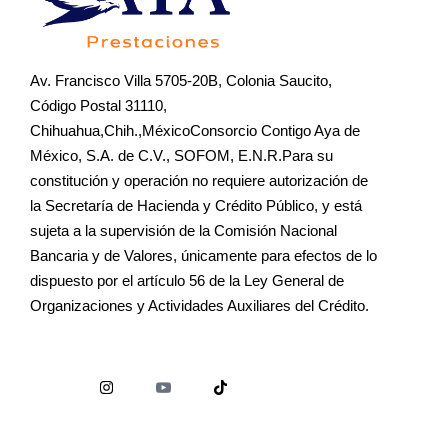
Av. Francisco Villa 5705-20B, Colonia Saucito,
Código Postal 31110,
Chihuahua,Chih.,MéxicoConsorcio Contigo Aya de
México, S.A. de C.V., SOFOM, E.N.R.Para su
constitución y operación no requiere autorización de
la Secretaría de Hacienda y Crédito Público, y está
sujeta a la supervisión de la Comisión Nacional
Bancaria y de Valores, únicamente para efectos de lo
dispuesto por el artículo 56 de la Ley General de
Organizaciones y Actividades Auxiliares del Crédito.