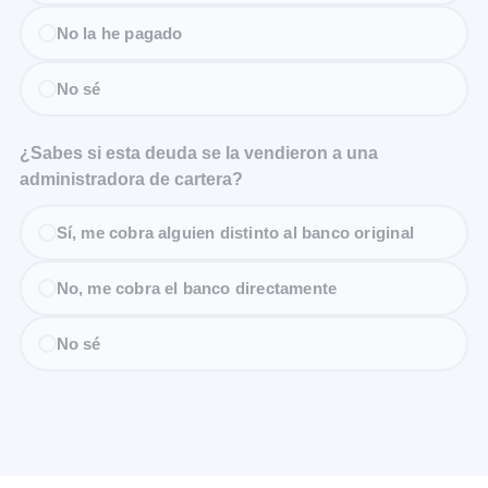
No la he pagado
No sé
¿Sabes si esta deuda se la vendieron a una
administradora de cartera?
Sí, me cobra alguien distinto al banco original
No, me cobra el banco directamente
No sé