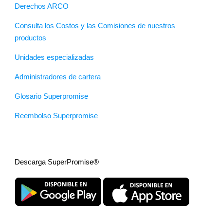
Derechos ARCO
Consulta los Costos y las Comisiones de nuestros
productos
Unidades especializadas
Administradores de cartera
Glosario Superpromise
Reembolso Superpromise
Descarga SuperPromise®