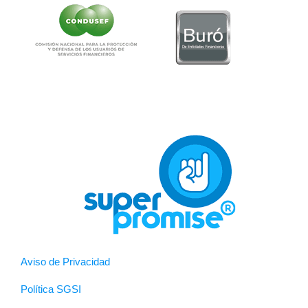
Aviso de Privacidad
Política SGSI