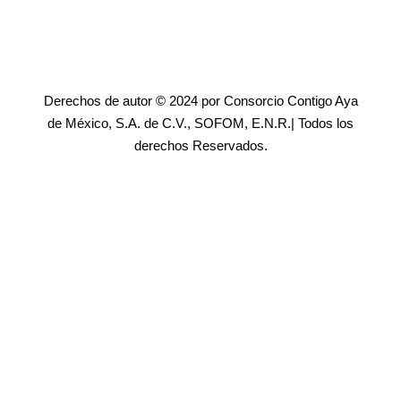
Derechos de autor © 2024 por Consorcio Contigo Aya
de México, S.A. de C.V., SOFOM, E.N.R.| Todos los
derechos Reservados.