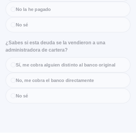
No la he pagado
No sé
¿Sabes si esta deuda se la vendieron a una
administradora de cartera?
Sí, me cobra alguien distinto al banco original
No, me cobra el banco directamente
No sé