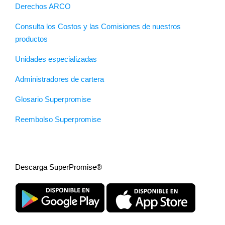
Derechos ARCO
Consulta los Costos y las Comisiones de nuestros
productos
Unidades especializadas
Administradores de cartera
Glosario Superpromise
Reembolso Superpromise
Descarga SuperPromise®