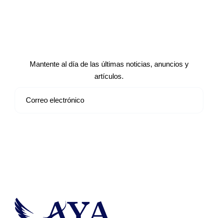
Suscríbete a nuestro boletín de
noticias
Mantente al día de las últimas noticias, anuncios y
artículos.
Suscribirse