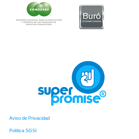
Aviso de Privacidad
Política SGSI