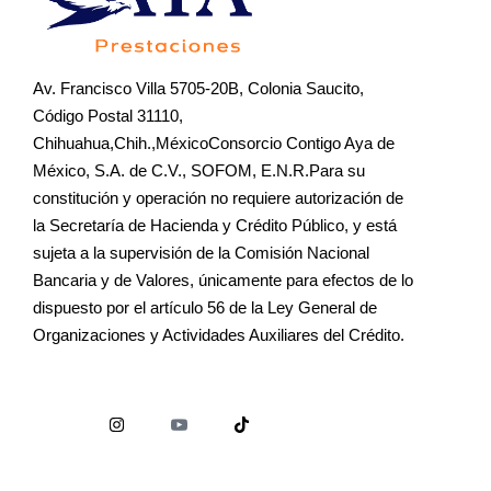
Av. Francisco Villa 5705-20B, Colonia Saucito,
Código Postal 31110,
Chihuahua,Chih.,MéxicoConsorcio Contigo Aya de
México, S.A. de C.V., SOFOM, E.N.R.Para su
constitución y operación no requiere autorización de
la Secretaría de Hacienda y Crédito Público, y está
sujeta a la supervisión de la Comisión Nacional
Bancaria y de Valores, únicamente para efectos de lo
dispuesto por el artículo 56 de la Ley General de
Organizaciones y Actividades Auxiliares del Crédito.