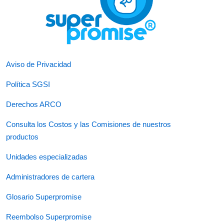
Aviso de Privacidad
Política SGSI
Derechos ARCO
Consulta los Costos y las Comisiones de nuestros
productos
Unidades especializadas
Administradores de cartera
Glosario Superpromise
Reembolso Superpromise