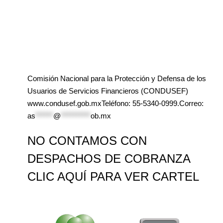
Comisión Nacional para la Protección y Defensa de los
Usuarios de Servicios Financieros (CONDUSEF)
www.condusef.gob.mxTeléfono: 55-5340-0999.Correo:
as
******
@
**********
ob.mx
NO CONTAMOS CON
DESPACHOS DE COBRANZA
CLIC AQUÍ PARA VER CARTEL