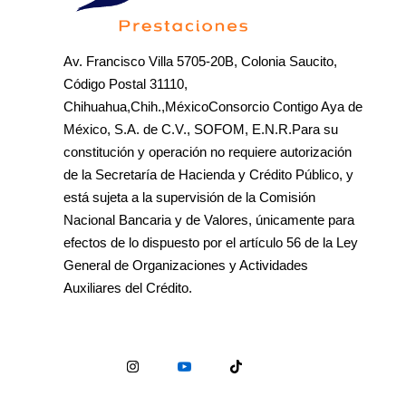
Av. Francisco Villa 5705-20B, Colonia Saucito,
Código Postal 31110,
Chihuahua,Chih.,MéxicoConsorcio Contigo Aya de
México, S.A. de C.V., SOFOM, E.N.R.Para su
constitución y operación no requiere autorización
de la Secretaría de Hacienda y Crédito Público, y
está sujeta a la supervisión de la Comisión
Nacional Bancaria y de Valores, únicamente para
efectos de lo dispuesto por el artículo 56 de la Ley
General de Organizaciones y Actividades
Auxiliares del Crédito.