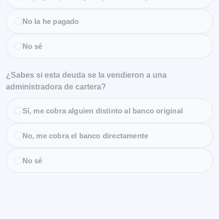
No la he pagado
No sé
¿Sabes si esta deuda se la vendieron a una
administradora de cartera?
Sí, me cobra alguien distinto al banco original
No, me cobra el banco directamente
No sé