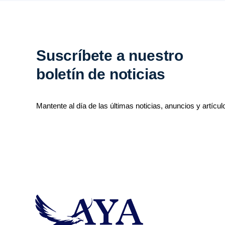
Suscríbete a nuestro
boletín de noticias
Mantente al día de las últimas noticias, anuncios y artícul