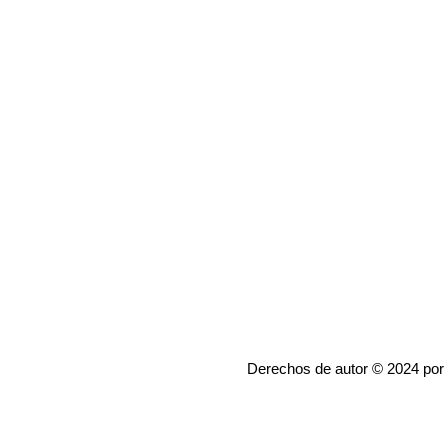
Derechos de autor © 2024 por