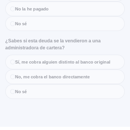
No la he pagado
No sé
¿Sabes si esta deuda se la vendieron a una
administradora de cartera?
Sí, me cobra alguien distinto al banco original
No, me cobra el banco directamente
No sé