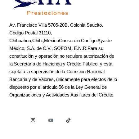
Av. Francisco Villa 5705-20B, Colonia Saucito,
Código Postal 31110,
Chihuahua,Chih.,MéxicoConsorcio Contigo Aya de
México, S.A. de C.V., SOFOM, E.N.R.Para su
constitución y operación no requiere autorización de
la Secretaría de Hacienda y Crédito Público, y está
sujeta a la supervisión de la Comisión Nacional
Bancaria y de Valores, únicamente para efectos de lo
dispuesto por el artículo 56 de la Ley General de
Organizaciones y Actividades Auxiliares del Crédito.