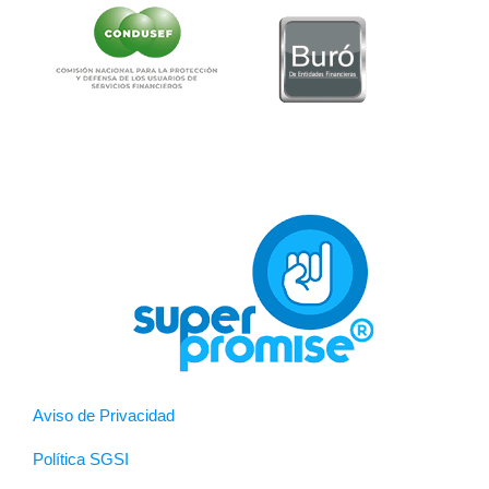
Aviso de Privacidad
Política SGSI