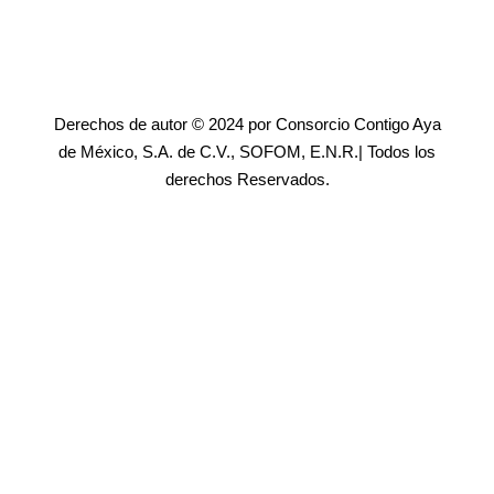
Derechos de autor © 2024 por Consorcio Contigo Aya
de México, S.A. de C.V., SOFOM, E.N.R.| Todos los
derechos Reservados.