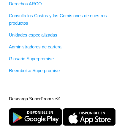
Derechos ARCO
Consulta los Costos y las Comisiones de nuestros
productos
Unidades especializadas
Administradores de cartera
Glosario Superpromise
Reembolso Superpromise
Descarga SuperPromise®