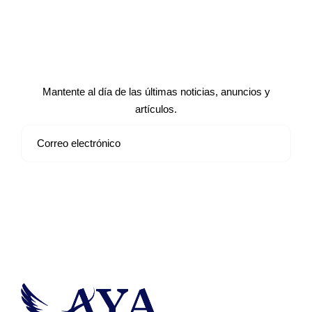
Suscríbete a nuestro boletín de
noticias
Mantente al día de las últimas noticias, anuncios y
artículos.
Suscribirse