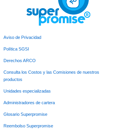
Aviso de Privacidad
Política SGSI
Derechos ARCO
Consulta los Costos y las Comisiones de nuestros
productos
Unidades especializadas
Administradores de cartera
Glosario Superpromise
Reembolso Superpromise