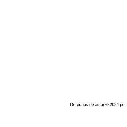
Derechos de autor © 2024 por