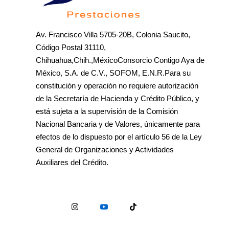
Av. Francisco Villa 5705-20B, Colonia Saucito,
Código Postal 31110,
Chihuahua,Chih.,MéxicoConsorcio Contigo Aya de
México, S.A. de C.V., SOFOM, E.N.R.Para su
constitución y operación no requiere autorización
de la Secretaría de Hacienda y Crédito Público, y
está sujeta a la supervisión de la Comisión
Nacional Bancaria y de Valores, únicamente para
efectos de lo dispuesto por el artículo 56 de la Ley
General de Organizaciones y Actividades
Auxiliares del Crédito.