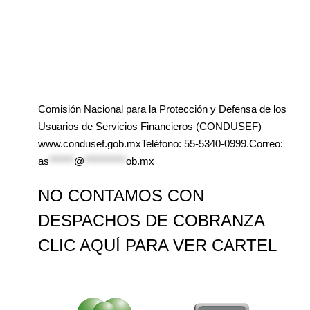
Comisión Nacional para la Protección y Defensa de los
Usuarios de Servicios Financieros (CONDUSEF)
www.condusef.gob.mxTeléfono: 55-5340-0999.Correo:
as
******
@
**********
ob.mx
NO CONTAMOS CON
DESPACHOS DE COBRANZA
CLIC AQUÍ PARA VER CARTEL