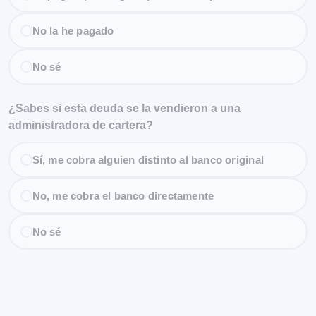
No la he pagado
No sé
¿Sabes si esta deuda se la vendieron a una
administradora de cartera?
Sí, me cobra alguien distinto al banco original
No, me cobra el banco directamente
No sé