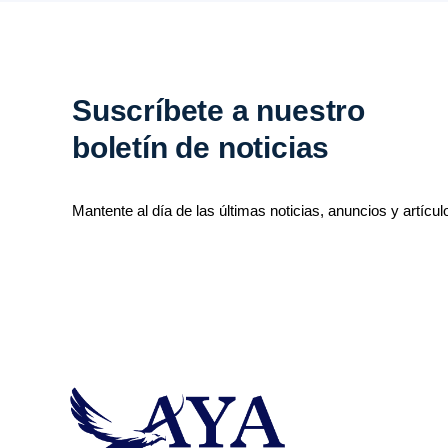
Suscríbete a nuestro
boletín de noticias
Mantente al día de las últimas noticias, anuncios y artícul