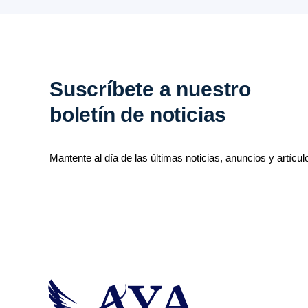
Suscríbete a nuestro
boletín de noticias
Mantente al día de las últimas noticias, anuncios y artícul