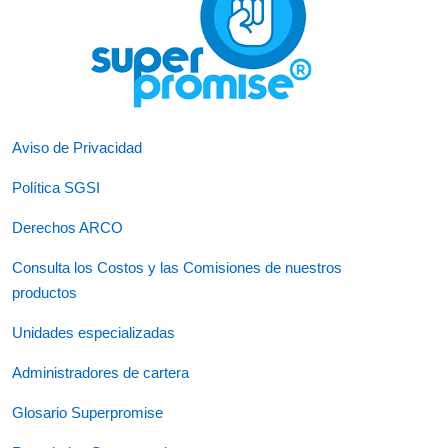
Aviso de Privacidad
Política SGSI
Derechos ARCO
Consulta los Costos y las Comisiones de nuestros
productos
Unidades especializadas
Administradores de cartera
Glosario Superpromise