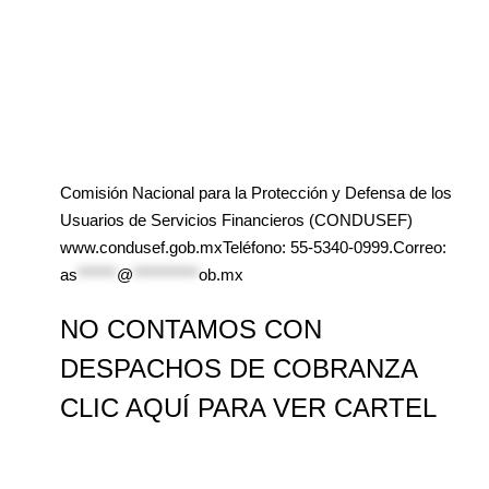
Comisión Nacional para la Protección y Defensa de los
Usuarios de Servicios Financieros (CONDUSEF)
www.condusef.gob.mxTeléfono: 55-5340-0999.Correo:
as
******
@
**********
ob.mx
NO CONTAMOS CON
DESPACHOS DE COBRANZA
CLIC AQUÍ PARA VER CARTEL