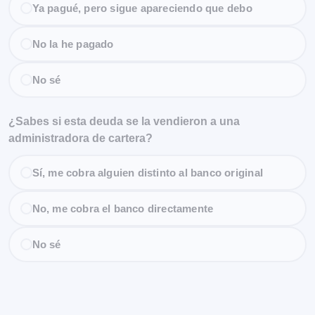
Ya pagué, pero sigue apareciendo que debo
No la he pagado
No sé
¿Sabes si esta deuda se la vendieron a una
administradora de cartera?
Sí, me cobra alguien distinto al banco original
No, me cobra el banco directamente
No sé