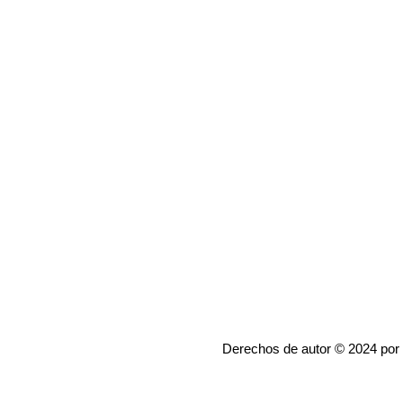
Derechos de autor © 2024 por