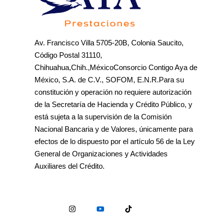
Av. Francisco Villa 5705-20B, Colonia Saucito,
Código Postal 31110,
Chihuahua,Chih.,MéxicoConsorcio Contigo Aya de
México, S.A. de C.V., SOFOM, E.N.R.Para su
constitución y operación no requiere autorización
de la Secretaría de Hacienda y Crédito Público, y
está sujeta a la supervisión de la Comisión
Nacional Bancaria y de Valores, únicamente para
efectos de lo dispuesto por el artículo 56 de la Ley
General de Organizaciones y Actividades
Auxiliares del Crédito.