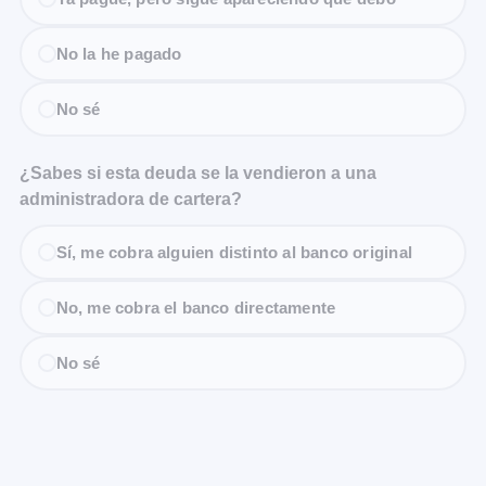
No la he pagado
No sé
¿Sabes si esta deuda se la vendieron a una
administradora de cartera?
Sí, me cobra alguien distinto al banco original
No, me cobra el banco directamente
No sé