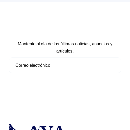
Suscríbete a nuestro boletín de
noticias
Mantente al día de las últimas noticias, anuncios y
artículos.
Suscribirse