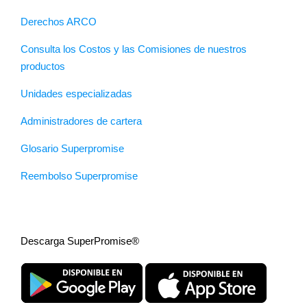
Derechos ARCO
Consulta los Costos y las Comisiones de nuestros
productos
Unidades especializadas
Administradores de cartera
Glosario Superpromise
Reembolso Superpromise
Descarga SuperPromise®