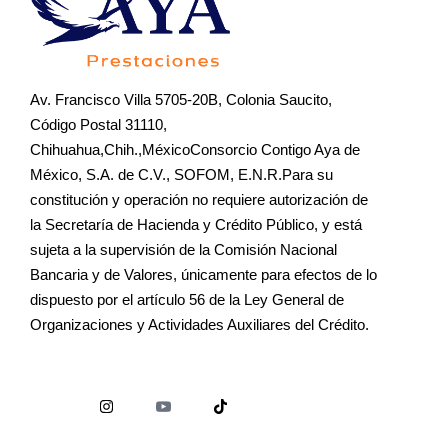
Av. Francisco Villa 5705-20B, Colonia Saucito,
Código Postal 31110,
Chihuahua,Chih.,MéxicoConsorcio Contigo Aya de
México, S.A. de C.V., SOFOM, E.N.R.Para su
constitución y operación no requiere autorización de
la Secretaría de Hacienda y Crédito Público, y está
sujeta a la supervisión de la Comisión Nacional
Bancaria y de Valores, únicamente para efectos de lo
dispuesto por el artículo 56 de la Ley General de
Organizaciones y Actividades Auxiliares del Crédito.