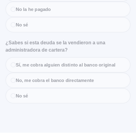
No la he pagado
No sé
¿Sabes si esta deuda se la vendieron a una
administradora de cartera?
Sí, me cobra alguien distinto al banco original
No, me cobra el banco directamente
No sé