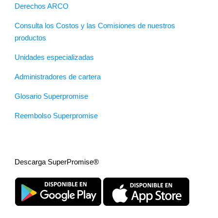
Derechos ARCO
Consulta los Costos y las Comisiones de nuestros
productos
Unidades especializadas
Administradores de cartera
Glosario Superpromise
Reembolso Superpromise
Descarga SuperPromise®