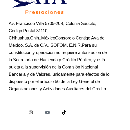
Av. Francisco Villa 5705-20B, Colonia Saucito,
Código Postal 31110,
Chihuahua,Chih.,MéxicoConsorcio Contigo Aya de
México, S.A. de C.V., SOFOM, E.N.R.Para su
constitución y operación no requiere autorización de
la Secretaría de Hacienda y Crédito Público, y está
sujeta a la supervisión de la Comisión Nacional
Bancaria y de Valores, únicamente para efectos de lo
dispuesto por el artículo 56 de la Ley General de
Organizaciones y Actividades Auxiliares del Crédito.