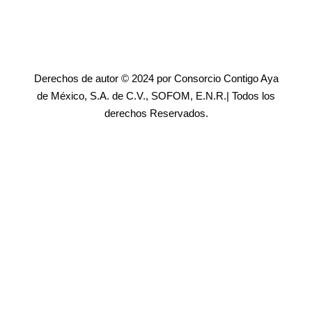
Derechos de autor © 2024 por Consorcio Contigo Aya
de México, S.A. de C.V., SOFOM, E.N.R.| Todos los
derechos Reservados.