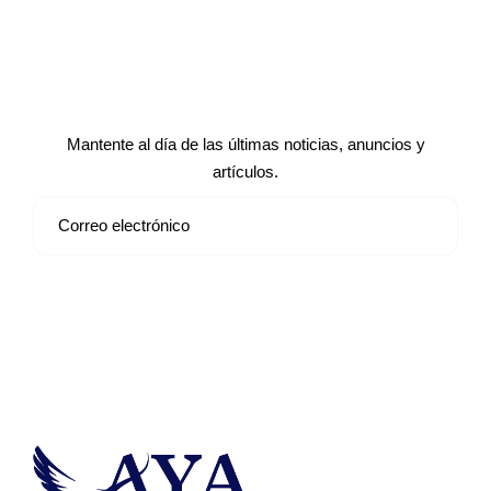
Suscríbete a nuestro boletín de
noticias
Mantente al día de las últimas noticias, anuncios y
artículos.
Suscribirse