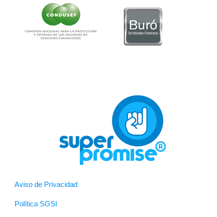
Aviso de Privacidad
Política SGSI