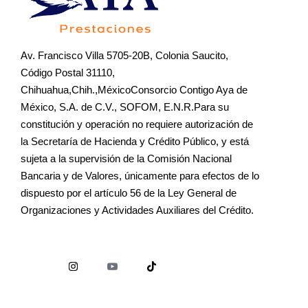
Av. Francisco Villa 5705-20B, Colonia Saucito,
Código Postal 31110,
Chihuahua,Chih.,MéxicoConsorcio Contigo Aya de
México, S.A. de C.V., SOFOM, E.N.R.Para su
constitución y operación no requiere autorización de
la Secretaría de Hacienda y Crédito Público, y está
sujeta a la supervisión de la Comisión Nacional
Bancaria y de Valores, únicamente para efectos de lo
dispuesto por el artículo 56 de la Ley General de
Organizaciones y Actividades Auxiliares del Crédito.