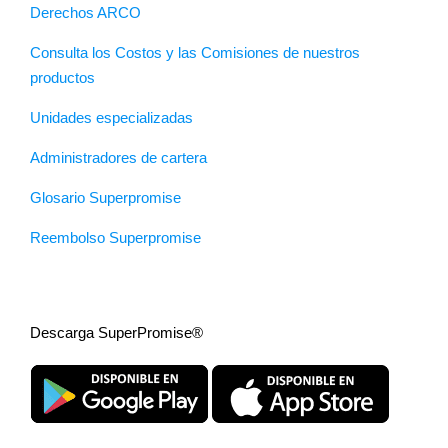
Derechos ARCO
Consulta los Costos y las Comisiones de nuestros
productos
Unidades especializadas
Administradores de cartera
Glosario Superpromise
Reembolso Superpromise
Descarga SuperPromise®