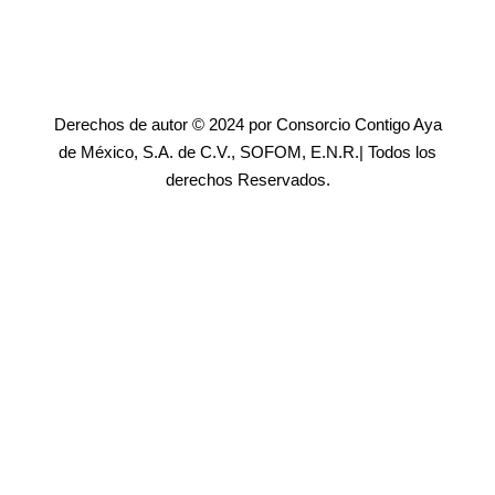
Derechos de autor © 2024 por Consorcio Contigo Aya
de México, S.A. de C.V., SOFOM, E.N.R.| Todos los
derechos Reservados.