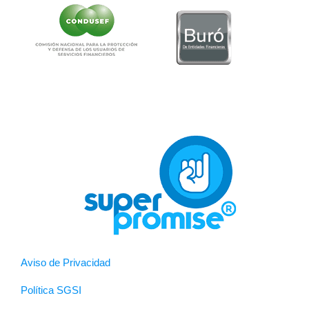
Aviso de Privacidad
Política SGSI