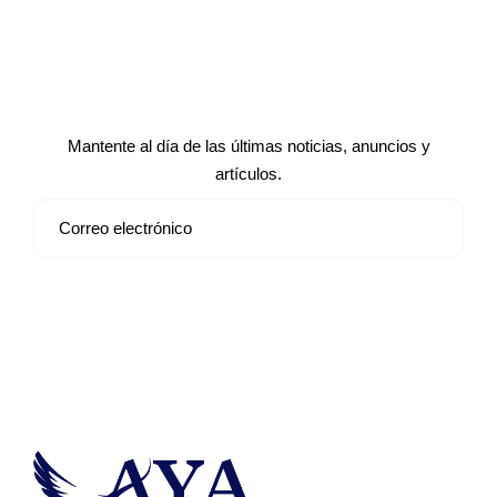
Suscríbete a nuestro boletín de
noticias
Mantente al día de las últimas noticias, anuncios y
artículos.
Suscribirse