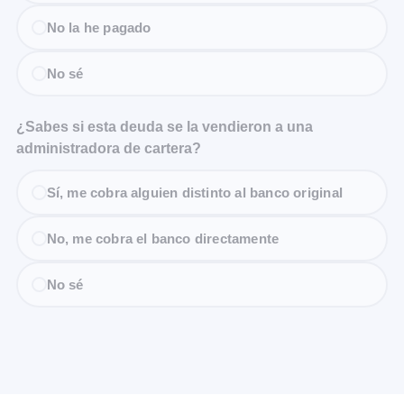
No la he pagado
No sé
¿Sabes si esta deuda se la vendieron a una
administradora de cartera?
Sí, me cobra alguien distinto al banco original
No, me cobra el banco directamente
No sé