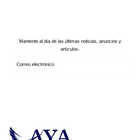
Suscríbete a nuestro boletín de
noticias
Mantente al día de las últimas noticias, anuncios y
artículos.
Suscribirse