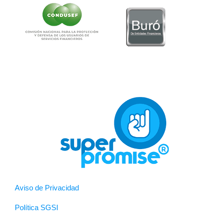
Aviso de Privacidad
Política SGSI