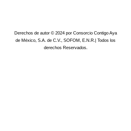
Derechos de autor © 2024 por Consorcio Contigo Aya
de México, S.A. de C.V., SOFOM, E.N.R.| Todos los
derechos Reservados.