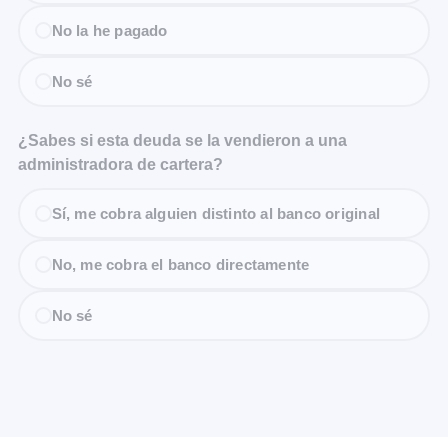
No la he pagado
No sé
¿Sabes si esta deuda se la vendieron a una
administradora de cartera?
Sí, me cobra alguien distinto al banco original
No, me cobra el banco directamente
No sé