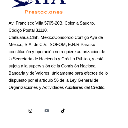
Av. Francisco Villa 5705-20B, Colonia Saucito,
Código Postal 31110,
Chihuahua,Chih.,MéxicoConsorcio Contigo Aya de
México, S.A. de C.V., SOFOM, E.N.R.Para su
constitución y operación no requiere autorización de
la Secretaría de Hacienda y Crédito Público, y está
sujeta a la supervisión de la Comisión Nacional
Bancaria y de Valores, únicamente para efectos de lo
dispuesto por el artículo 56 de la Ley General de
Organizaciones y Actividades Auxiliares del Crédito.