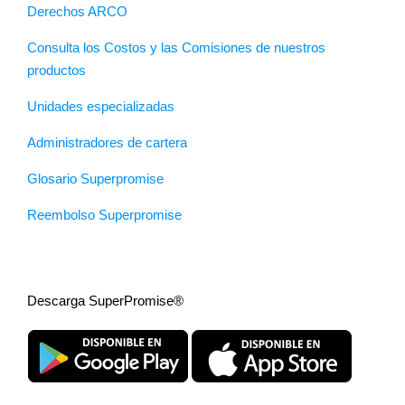
Derechos ARCO
Consulta los Costos y las Comisiones de nuestros
productos
Unidades especializadas
Administradores de cartera
Glosario Superpromise
Reembolso Superpromise
Descarga SuperPromise®