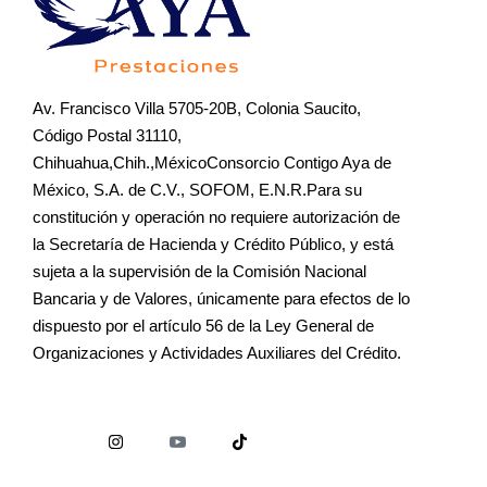
Av. Francisco Villa 5705-20B, Colonia Saucito,
Código Postal 31110,
Chihuahua,Chih.,MéxicoConsorcio Contigo Aya de
México, S.A. de C.V., SOFOM, E.N.R.Para su
constitución y operación no requiere autorización de
la Secretaría de Hacienda y Crédito Público, y está
sujeta a la supervisión de la Comisión Nacional
Bancaria y de Valores, únicamente para efectos de lo
dispuesto por el artículo 56 de la Ley General de
Organizaciones y Actividades Auxiliares del Crédito.