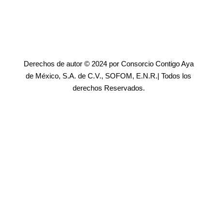
Derechos de autor © 2024 por Consorcio Contigo Aya
de México, S.A. de C.V., SOFOM, E.N.R.| Todos los
derechos Reservados.