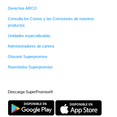
Derechos ARCO
Consulta los Costos y las Comisiones de nuestros
productos
Unidades especializadas
Administradores de cartera
Glosario Superpromise
Reembolso Superpromise
Descarga SuperPromise®