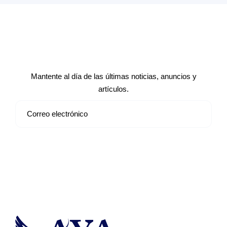
Suscríbete a nuestro boletín de
noticias
Mantente al día de las últimas noticias, anuncios y
artículos.
Suscribirse