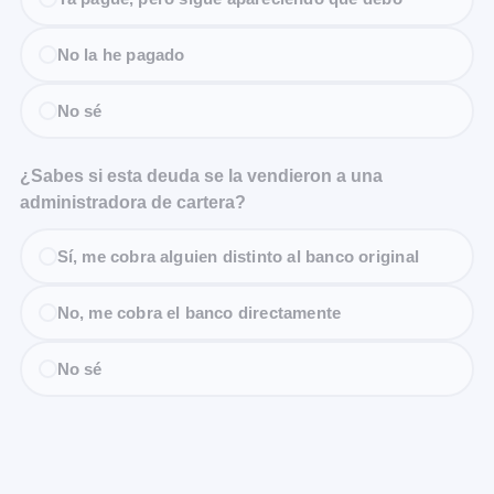
No la he pagado
No sé
¿Sabes si esta deuda se la vendieron a una
administradora de cartera?
Sí, me cobra alguien distinto al banco original
No, me cobra el banco directamente
No sé