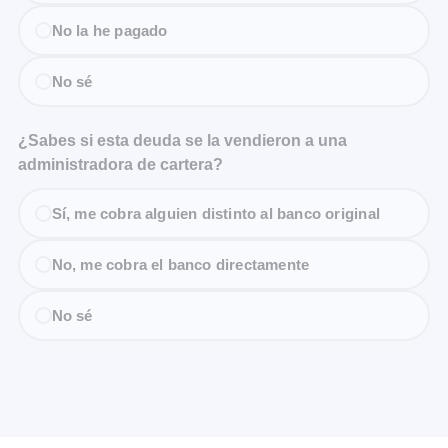
No la he pagado
No sé
¿Sabes si esta deuda se la vendieron a una
administradora de cartera?
Sí, me cobra alguien distinto al banco original
No, me cobra el banco directamente
No sé