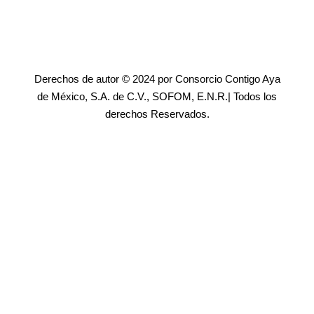
Derechos de autor © 2024 por Consorcio Contigo Aya
de México, S.A. de C.V., SOFOM, E.N.R.| Todos los
derechos Reservados.