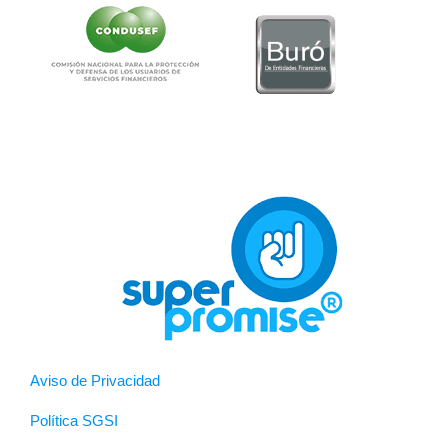
Aviso de Privacidad
Política SGSI