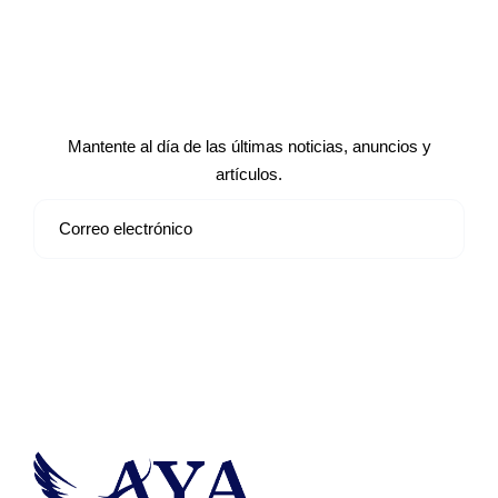
Suscríbete a nuestro boletín de
noticias
Mantente al día de las últimas noticias, anuncios y
artículos.
Suscribirse