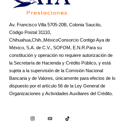
Av. Francisco Villa 5705-20B, Colonia Saucito,
Código Postal 31110,
Chihuahua,Chih.,MéxicoConsorcio Contigo Aya de
México, S.A. de C.V., SOFOM, E.N.R.Para su
constitución y operación no requiere autorización de
la Secretaría de Hacienda y Crédito Público, y está
sujeta a la supervisión de la Comisión Nacional
Bancaria y de Valores, únicamente para efectos de lo
dispuesto por el artículo 56 de la Ley General de
Organizaciones y Actividades Auxiliares del Crédito.