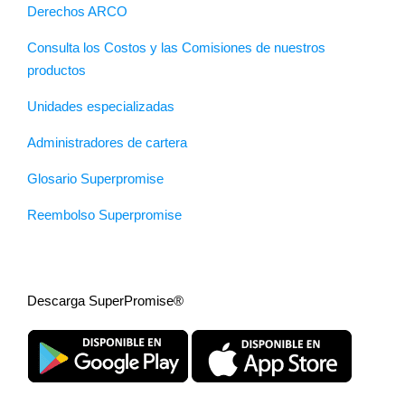
Derechos ARCO
Consulta los Costos y las Comisiones de nuestros
productos
Unidades especializadas
Administradores de cartera
Glosario Superpromise
Reembolso Superpromise
Descarga SuperPromise®