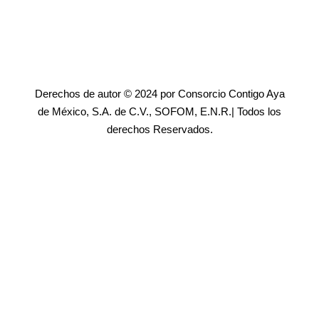
Derechos de autor © 2024 por Consorcio Contigo Aya
de México, S.A. de C.V., SOFOM, E.N.R.| Todos los
derechos Reservados.