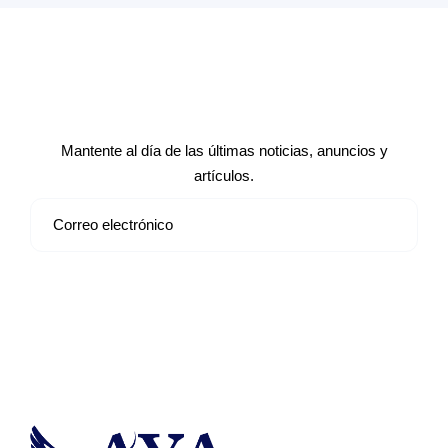
Suscríbete a nuestro boletín de
noticias
Mantente al día de las últimas noticias, anuncios y
artículos.
Suscribirse