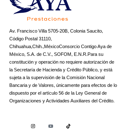
Av. Francisco Villa 5705-20B, Colonia Saucito,
Código Postal 31110,
Chihuahua,Chih.,MéxicoConsorcio Contigo Aya de
México, S.A. de C.V., SOFOM, E.N.R.Para su
constitución y operación no requiere autorización de
la Secretaría de Hacienda y Crédito Público, y está
sujeta a la supervisión de la Comisión Nacional
Bancaria y de Valores, únicamente para efectos de lo
dispuesto por el artículo 56 de la Ley General de
Organizaciones y Actividades Auxiliares del Crédito.