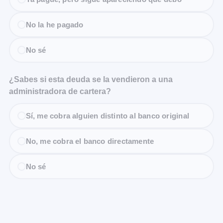
No la he pagado
No sé
¿Sabes si esta deuda se la vendieron a una
administradora de cartera?
Sí, me cobra alguien distinto al banco original
No, me cobra el banco directamente
No sé