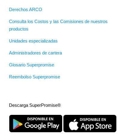
Derechos ARCO
Consulta los Costos y las Comisiones de nuestros
productos
Unidades especializadas
Administradores de cartera
Glosario Superpromise
Reembolso Superpromise
Descarga SuperPromise®