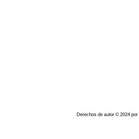
Derechos de autor © 2024 por