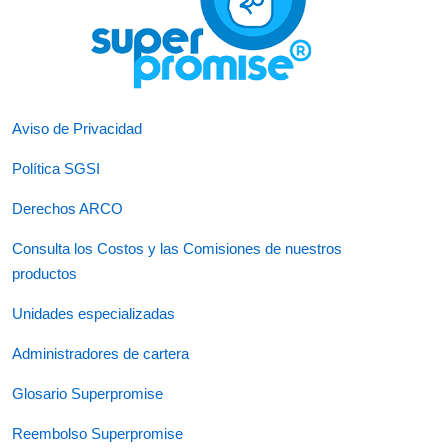
Aviso de Privacidad
Política SGSI
Derechos ARCO
Consulta los Costos y las Comisiones de nuestros
productos
Unidades especializadas
Administradores de cartera
Glosario Superpromise
Reembolso Superpromise