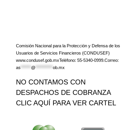
Comisión Nacional para la Protección y Defensa de los
Usuarios de Servicios Financieros (CONDUSEF)
www.condusef.gob.mxTeléfono: 55-5340-0999.Correo:
as
******
@
**********
ob.mx
NO CONTAMOS CON
DESPACHOS DE COBRANZA
CLIC AQUÍ PARA VER CARTEL