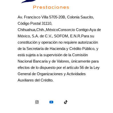
Av. Francisco Villa 5705-20B, Colonia Saucito,
Código Postal 31110,
Chihuahua,Chih.,MéxicoConsorcio Contigo Aya de
México, S.A. de C.V., SOFOM, E.N.R.Para su
constitución y operación no requiere autorización
de la Secretaría de Hacienda y Crédito Público, y
está sujeta a la supervisión de la Comisión
Nacional Bancaria y de Valores, únicamente para
efectos de lo dispuesto por el artículo 56 de la Ley
General de Organizaciones y Actividades
Auxiliares del Crédito.