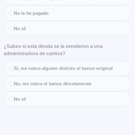
No la he pagado
No sé
¿Sabes si esta deuda se la vendieron a una
administradora de cartera?
Sí, me cobra alguien distinto al banco original
No, me cobra el banco directamente
No sé