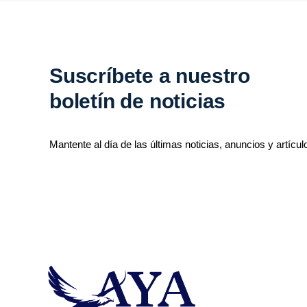
Suscríbete a nuestro
boletín de noticias
Mantente al día de las últimas noticias, anuncios y artícul