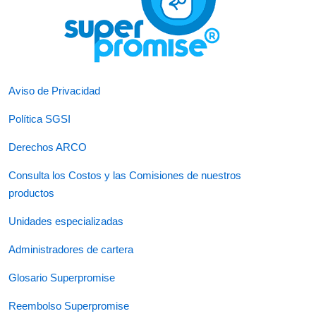
Aviso de Privacidad
Política SGSI
Derechos ARCO
Consulta los Costos y las Comisiones de nuestros
productos
Unidades especializadas
Administradores de cartera
Glosario Superpromise
Reembolso Superpromise