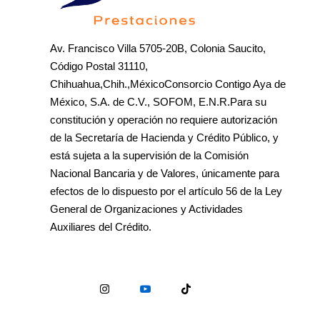
Av. Francisco Villa 5705-20B, Colonia Saucito,
Código Postal 31110,
Chihuahua,Chih.,MéxicoConsorcio Contigo Aya de
México, S.A. de C.V., SOFOM, E.N.R.Para su
constitución y operación no requiere autorización
de la Secretaría de Hacienda y Crédito Público, y
está sujeta a la supervisión de la Comisión
Nacional Bancaria y de Valores, únicamente para
efectos de lo dispuesto por el artículo 56 de la Ley
General de Organizaciones y Actividades
Auxiliares del Crédito.