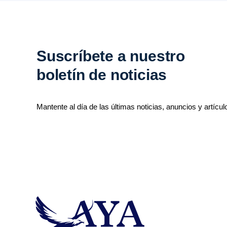
Suscríbete a nuestro
boletín de noticias
Mantente al día de las últimas noticias, anuncios y artícul