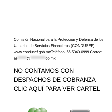
Comisión Nacional para la Protección y Defensa de los
Usuarios de Servicios Financieros (CONDUSEF)
www.condusef.gob.mxTeléfono: 55-5340-0999.Correo:
as
******
@
**********
ob.mx
NO CONTAMOS CON
DESPACHOS DE COBRANZA
CLIC AQUÍ PARA VER CARTEL