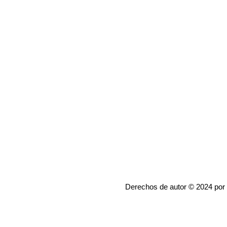
Derechos de autor © 2024 por