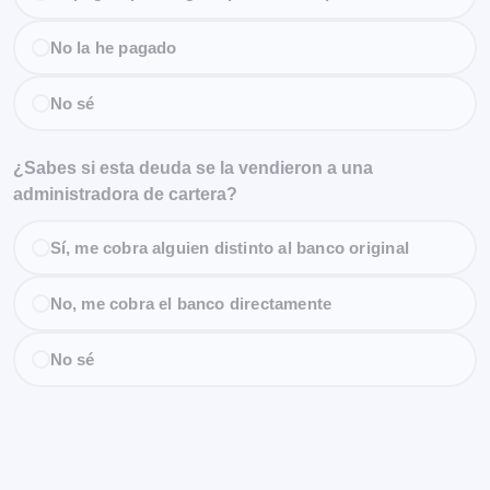
No la he pagado
No sé
¿Sabes si esta deuda se la vendieron a una
administradora de cartera?
Sí, me cobra alguien distinto al banco original
No, me cobra el banco directamente
No sé