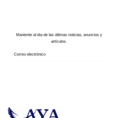
Suscríbete a nuestro boletín de
noticias
Mantente al día de las últimas noticias, anuncios y
artículos.
Suscribirse