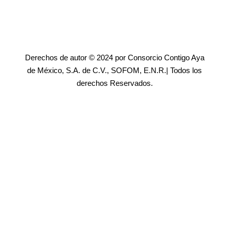
Derechos de autor © 2024 por Consorcio Contigo Aya
de México, S.A. de C.V., SOFOM, E.N.R.| Todos los
derechos Reservados.