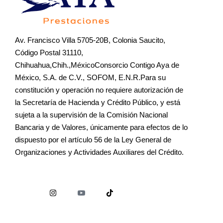
Av. Francisco Villa 5705-20B, Colonia Saucito,
Código Postal 31110,
Chihuahua,Chih.,MéxicoConsorcio Contigo Aya de
México, S.A. de C.V., SOFOM, E.N.R.Para su
constitución y operación no requiere autorización de
la Secretaría de Hacienda y Crédito Público, y está
sujeta a la supervisión de la Comisión Nacional
Bancaria y de Valores, únicamente para efectos de lo
dispuesto por el artículo 56 de la Ley General de
Organizaciones y Actividades Auxiliares del Crédito.