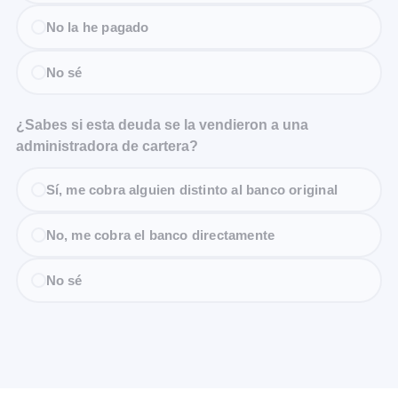
No la he pagado
No sé
¿Sabes si esta deuda se la vendieron a una
administradora de cartera?
Sí, me cobra alguien distinto al banco original
No, me cobra el banco directamente
No sé