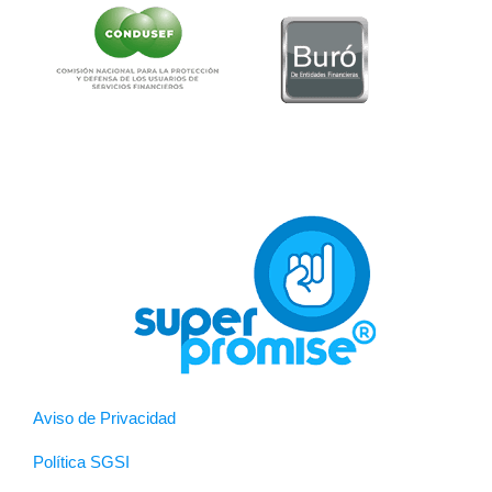
Aviso de Privacidad
Política SGSI