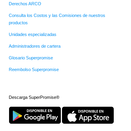
Derechos ARCO
Consulta los Costos y las Comisiones de nuestros
productos
Unidades especializadas
Administradores de cartera
Glosario Superpromise
Reembolso Superpromise
Descarga SuperPromise®