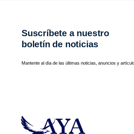
Suscríbete a nuestro
boletín de noticias
Mantente al día de las últimas noticias, anuncios y artícul