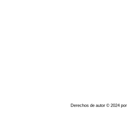
Derechos de autor © 2024 por