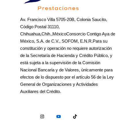
Av. Francisco Villa 5705-20B, Colonia Saucito,
Código Postal 31110,
Chihuahua,Chih.,MéxicoConsorcio Contigo Aya de
México, S.A. de C.V., SOFOM, E.N.R.Para su
constitución y operación no requiere autorización
de la Secretaría de Hacienda y Crédito Público, y
está sujeta a la supervisión de la Comisión
Nacional Bancaria y de Valores, únicamente para
efectos de lo dispuesto por el artículo 56 de la Ley
General de Organizaciones y Actividades
Auxiliares del Crédito.