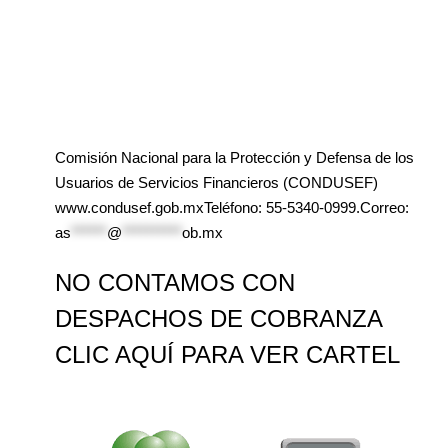
Comisión Nacional para la Protección y Defensa de los
Usuarios de Servicios Financieros (CONDUSEF)
www.condusef.gob.mxTeléfono: 55-5340-0999.Correo:
as
******
@
**********
ob.mx
NO CONTAMOS CON
DESPACHOS DE COBRANZA
CLIC AQUÍ PARA VER CARTEL