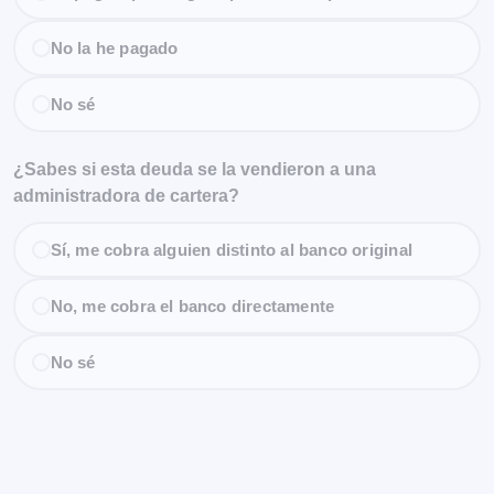
No la he pagado
No sé
¿Sabes si esta deuda se la vendieron a una
administradora de cartera?
Sí, me cobra alguien distinto al banco original
No, me cobra el banco directamente
No sé