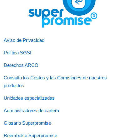
Aviso de Privacidad
Política SGSI
Derechos ARCO
Consulta los Costos y las Comisiones de nuestros
productos
Unidades especializadas
Administradores de cartera
Glosario Superpromise
Reembolso Superpromise