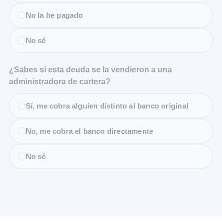
No la he pagado
No sé
¿Sabes si esta deuda se la vendieron a una
administradora de cartera?
Sí, me cobra alguien distinto al banco original
No, me cobra el banco directamente
No sé