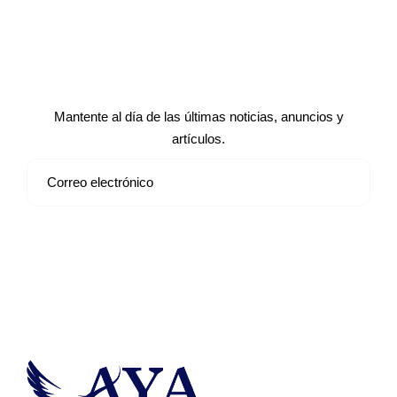
Suscríbete a nuestro boletín de
noticias
Mantente al día de las últimas noticias, anuncios y
artículos.
Suscribirse