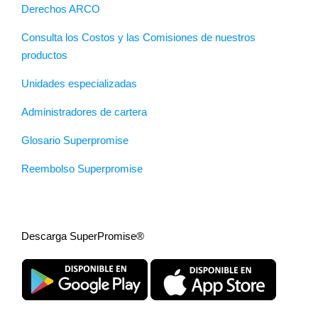
Derechos ARCO
Consulta los Costos y las Comisiones de nuestros
productos
Unidades especializadas
Administradores de cartera
Glosario Superpromise
Reembolso Superpromise
Descarga SuperPromise®