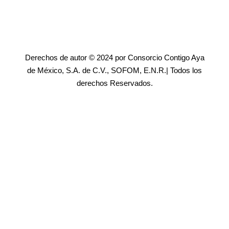
Derechos de autor © 2024 por Consorcio Contigo Aya
de México, S.A. de C.V., SOFOM, E.N.R.| Todos los
derechos Reservados.