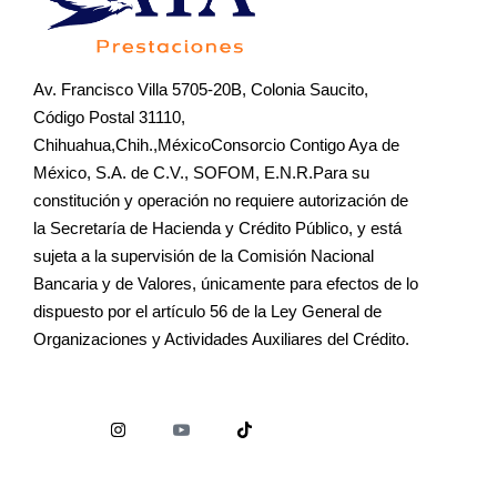
Av. Francisco Villa 5705-20B, Colonia Saucito,
Código Postal 31110,
Chihuahua,Chih.,MéxicoConsorcio Contigo Aya de
México, S.A. de C.V., SOFOM, E.N.R.Para su
constitución y operación no requiere autorización de
la Secretaría de Hacienda y Crédito Público, y está
sujeta a la supervisión de la Comisión Nacional
Bancaria y de Valores, únicamente para efectos de lo
dispuesto por el artículo 56 de la Ley General de
Organizaciones y Actividades Auxiliares del Crédito.