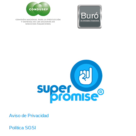
Aviso de Privacidad
Política SGSI