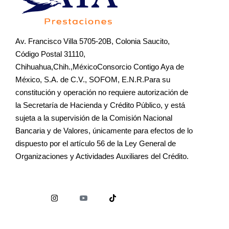
Av. Francisco Villa 5705-20B, Colonia Saucito,
Código Postal 31110,
Chihuahua,Chih.,MéxicoConsorcio Contigo Aya de
México, S.A. de C.V., SOFOM, E.N.R.Para su
constitución y operación no requiere autorización de
la Secretaría de Hacienda y Crédito Público, y está
sujeta a la supervisión de la Comisión Nacional
Bancaria y de Valores, únicamente para efectos de lo
dispuesto por el artículo 56 de la Ley General de
Organizaciones y Actividades Auxiliares del Crédito.