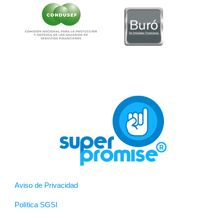
Aviso de Privacidad
Política SGSI