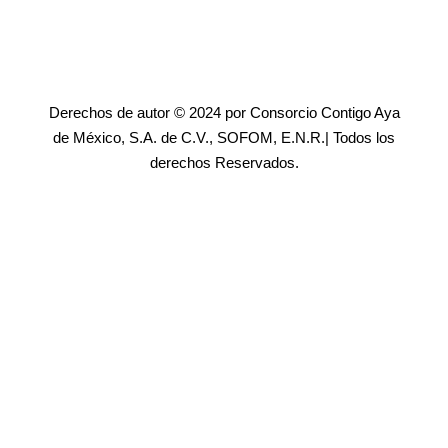
Derechos de autor © 2024 por Consorcio Contigo Aya
de México, S.A. de C.V., SOFOM, E.N.R.| Todos los
derechos Reservados.