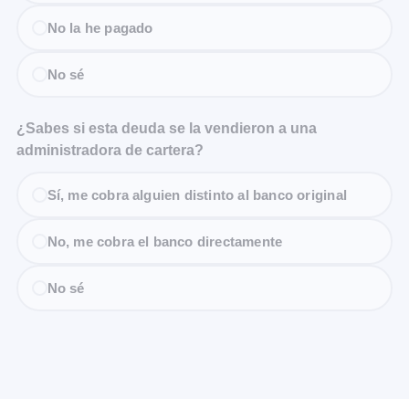
No la he pagado
No sé
¿Sabes si esta deuda se la vendieron a una
administradora de cartera?
Sí, me cobra alguien distinto al banco original
No, me cobra el banco directamente
No sé