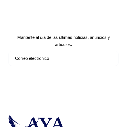
Suscríbete a nuestro boletín de
noticias
Mantente al día de las últimas noticias, anuncios y
artículos.
Suscribirse