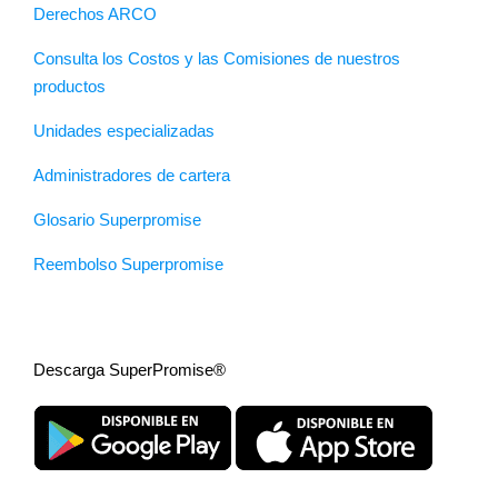
Derechos ARCO
Consulta los Costos y las Comisiones de nuestros
productos
Unidades especializadas
Administradores de cartera
Glosario Superpromise
Reembolso Superpromise
Descarga SuperPromise®